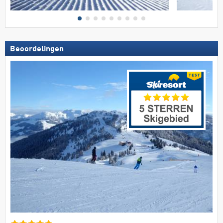
Beoordelingen