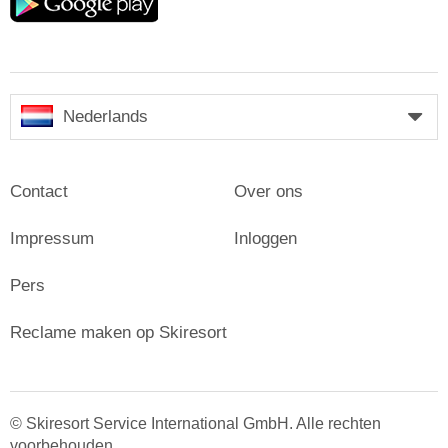
play
Nederlands
Contact
Over ons
Impressum
Inloggen
Pers
Reclame maken op Skiresort
© Skiresort Service International GmbH. Alle rechten
voorbehouden.