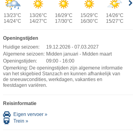
13/23°C
13/26°C
16/29°C
15/29°C
14/26°C
14/24°C
14/27°C
17/30°C
16/30°C
15/27°C
Openingstijden
Huidige seizoen:
19.12.2026 - 07.03.2027
Algemene seizoen:
Midden januari - Midden maart
Openingstijden:
09:00 - 16:00
Opmerking: De openingstijden zijn algemene informatie
van het skigebied Stanzach en kunnen afhankelijk van
de sneeuwcondities, werkdagen, vakanties en
feestdagen variëren.
Reisinformatie
Eigen vervoer »
Trein »