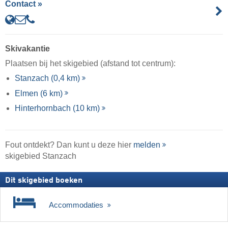
Contact »
Skivakantie
Plaatsen bij het skigebied (afstand tot centrum):
Stanzach (0,4 km)
Elmen (6 km)
Hinterhornbach (10 km)
Fout ontdekt? Dan kunt u deze hier
melden
skigebied Stanzach
Dit skigebied boeken
Accommodaties