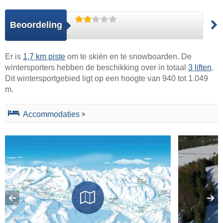
Beoordeling
Er is
1,7 km piste
om te skiën en te snowboarden. De
wintersporters hebben de beschikking over in totaal
3 liften
.
Dit wintersportgebied ligt op een hoogte van 940 tot 1.049
m.
Accommodaties