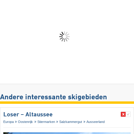
Andere interessante skigebieden
Loser – Altaussee
Europa
Oostenrijk
Stiermarken
Salzkammergut
Ausseerland