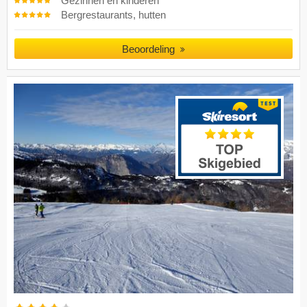
Gezinnen en kinderen
Bergrestaurants, hutten
Beoordeling