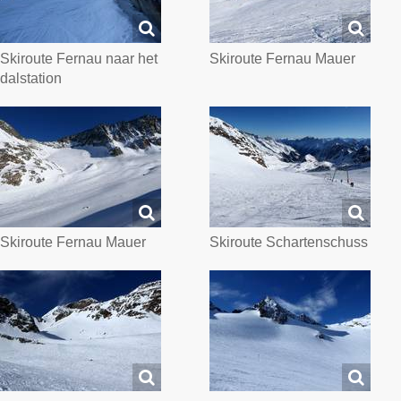
Skiroute Fernau naar het
Skiroute Fernau Mauer
dalstation
Skiroute Fernau Mauer
Skiroute Schartenschuss