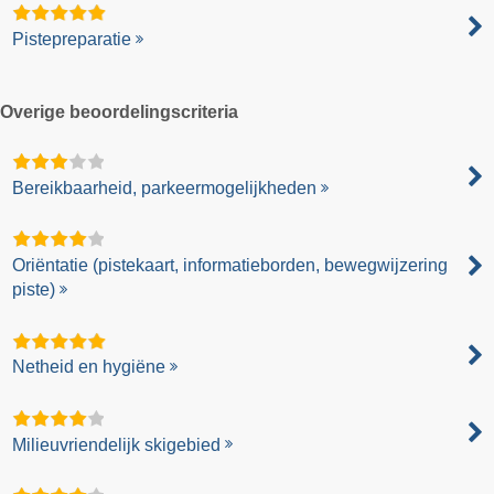
Pistepreparatie
Overige beoordelingscriteria
Bereikbaarheid, parkeermogelijkheden
Oriëntatie (pistekaart, informatieborden, bewegwijzering
piste)
Netheid en hygiëne
Milieuvriendelijk skigebied