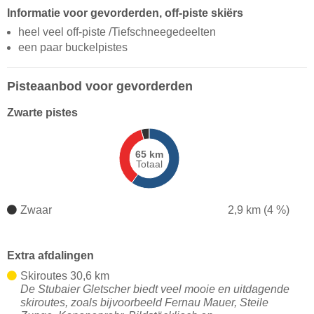
Informatie voor gevorderden, off-piste skiërs
heel veel off-piste /Tiefschneegedeelten
een paar buckelpistes
Pisteaanbod voor gevorderden
Zwarte pistes
65 km
Totaal
Zwaar
2,9 km (4 %)
Extra afdalingen
Skiroutes 30,6 km
De Stubaier Gletscher biedt veel mooie en uitdagende
skiroutes, zoals bijvoorbeeld Fernau Mauer, Steile