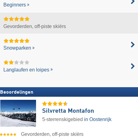
Beginners
Gevorderden, off-piste skiërs
Snowparken
Langlaufen en loipes
Beoordelingen
Silvretta Montafon
5-sterrenskigebied
in Oostenrijk
Gevorderden, off-piste skiërs