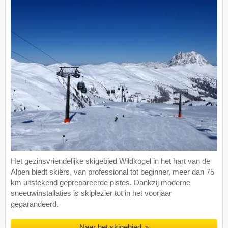
Het gezinsvriendelijke skigebied Wildkogel in het hart van de
Alpen biedt skiërs, van professional tot beginner, meer dan 75
km uitstekend geprepareerde pistes. Dankzij moderne
sneeuwinstallaties is skiplezier tot in het voorjaar
gegarandeerd.
Naar het skigebied