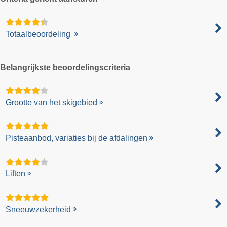
Totaalbeoordeling
Belangrijkste beoordelingscriteria
Grootte van het skigebied
Pisteaanbod, variaties bij de afdalingen
Liften
Sneeuwzekerheid