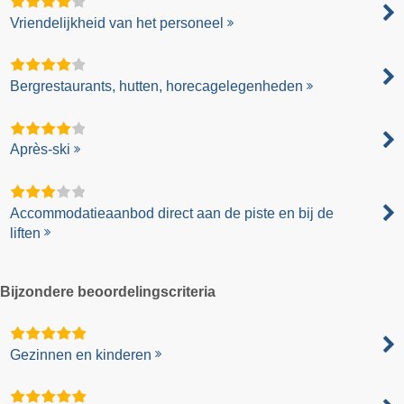
Vriendelijkheid van het personeel
Bergrestaurants, hutten, horecagelegenheden
Après-ski
Accommodatieaanbod direct aan de piste en bij de
liften
Bijzondere beoordelingscriteria
Gezinnen en kinderen