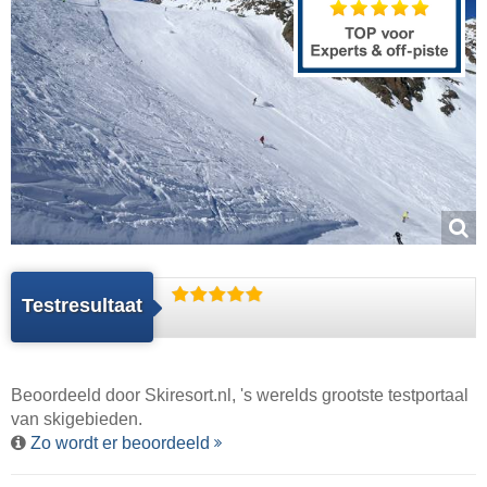
Testresultaat
Beoordeeld door
Skiresort.nl
, 's werelds grootste testportaal
van skigebieden.
Zo wordt er beoordeeld