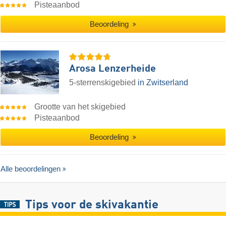
Pisteaanbod
Beoordeling
Arosa Lenzerheide
5-sterrenskigebied
in Zwitserland
Grootte van het skigebied
Pisteaanbod
Beoordeling
Alle beoordelingen
Tips voor de skivakantie