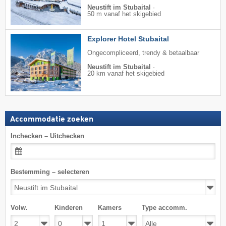
Neustift im Stubaital
·
50 m vanaf het skigebied
Explorer Hotel Stubaital
Ongecompliceerd, trendy & betaalbaar
Neustift im Stubaital
·
20 km vanaf het skigebied
Accommodatie zoeken
Inchecken – Uitchecken
Bestemming – selecteren
Volw.
Kinderen
Kamers
Type accomm.