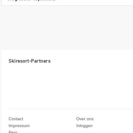
Skiresort-Partners
Contact
Over ons
Impressum
Inloggen
Pers