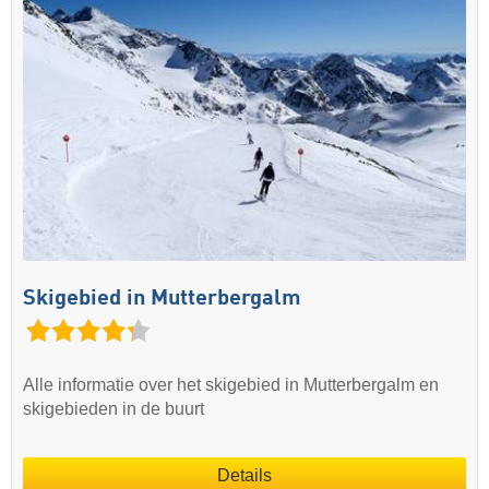
Skigebied in Mutterbergalm
Alle informatie over het skigebied in Mutterbergalm en
skigebieden in de buurt
Details