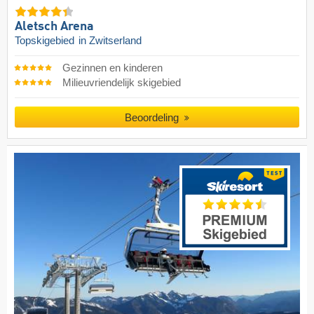
Aletsch Arena
Topskigebied
in Zwitserland
Gezinnen en kinderen
Milieuvriendelijk skigebied
Beoordeling