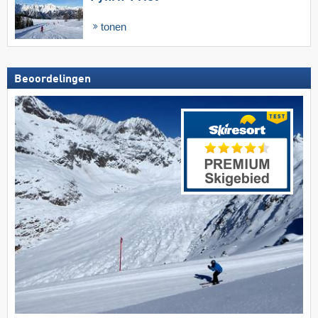
tonen
Beoordelingen