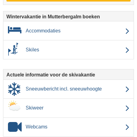
Wintervakantie in Mutterbergalm boeken
Accommodaties
Skiles
Actuele informatie voor de skivakantie
Sneeuwbericht incl. sneeuwhoogte
Skiweer
Webcams