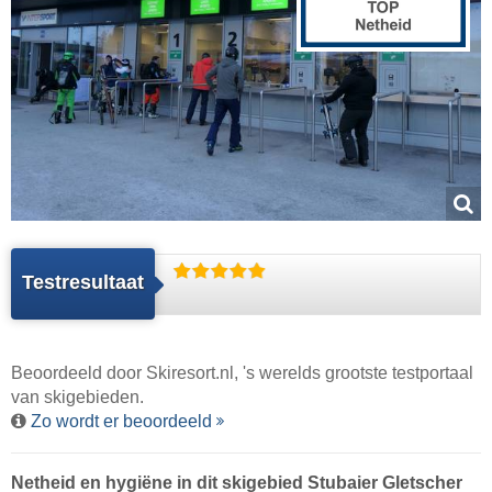
Testresultaat
Beoordeeld door
Skiresort.nl
, 's werelds grootste testportaal
van skigebieden.
Zo wordt er beoordeeld
Netheid en hygiëne in dit skigebied Stubaier Gletscher