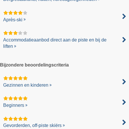
Après-ski
Accommodatieaanbod direct aan de piste en bij de
liften
Bijzondere beoordelingscriteria
Gezinnen en kinderen
Beginners
Gevorderden, off-piste skiërs