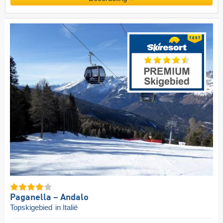
Paganella – Andalo
Topskigebied
in Italië