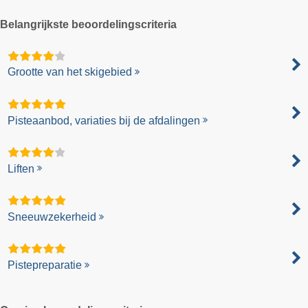
Belangrijkste beoordelingscriteria
Grootte van het skigebied
Pisteaanbod, variaties bij de afdalingen
Liften
Sneeuwzekerheid
Pistepreparatie