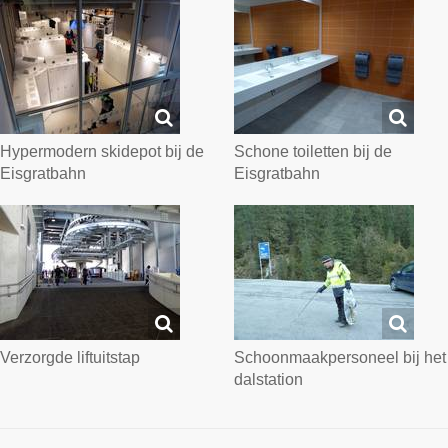
Hypermodern skidepot bij de
Schone toiletten bij de
Eisgratbahn
Eisgratbahn
Verzorgde liftuitstap
Schoonmaakpersoneel bij het
dalstation