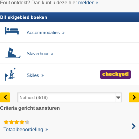
Fout ontdekt? Dan kunt u deze hier
melden
Dit skigebied boeken
Accommodaties
Skiverhuur
Skiles
Criteria gericht aansturen
Totaalbeoordeling