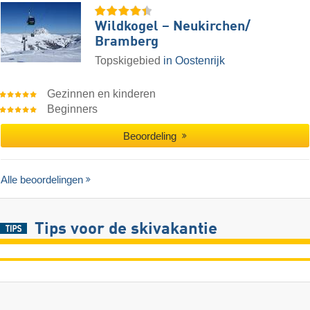
Wildkogel – Neukirchen/​
Bramberg
Topskigebied
in Oostenrijk
Gezinnen en kinderen
Beginners
Beoordeling
Alle beoordelingen
Tips voor de skivakantie