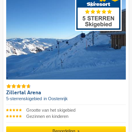
Zillertal Arena
5-sterrenskigebied
in Oostenrijk
Grootte van het skigebied
Gezinnen en kinderen
Beoordeling