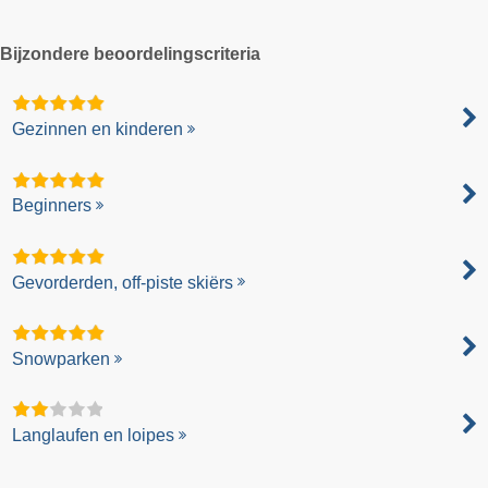
Bijzondere beoordelingscriteria
Gezinnen en kinderen
Beginners
Gevorderden, off-piste skiërs
Snowparken
Langlaufen en loipes