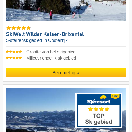
SkiWelt Wilder Kaiser-Brixental
5-sterrenskigebied
in Oostenrijk
Grootte van het skigebied
Milieuvriendelijk skigebied
Beoordeling