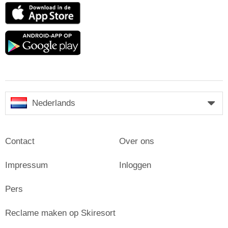
App
Store
Google
play
Nederlands
Contact
Over ons
Impressum
Inloggen
Pers
Reclame maken op Skiresort