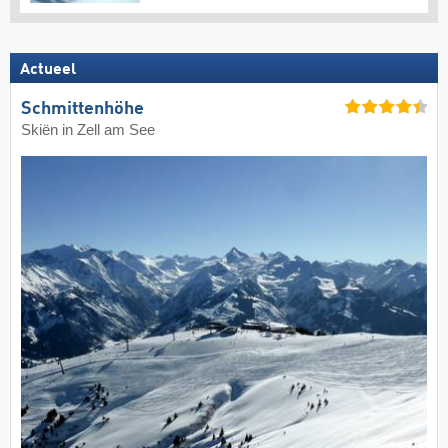
Actueel
Schmittenhöhe
Skiën in Zell am See