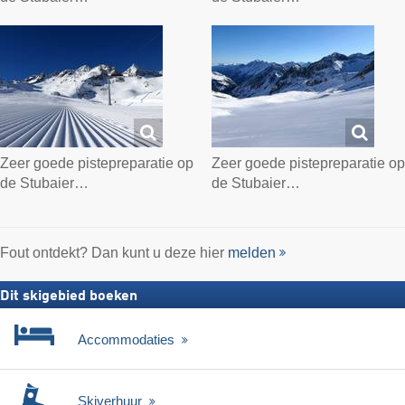
Zeer goede pistepreparatie op
Zeer goede pistepreparatie op
de Stubaier…
de Stubaier…
Fout ontdekt? Dan kunt u deze hier
melden
Dit skigebied boeken
Accommodaties
Skiverhuur