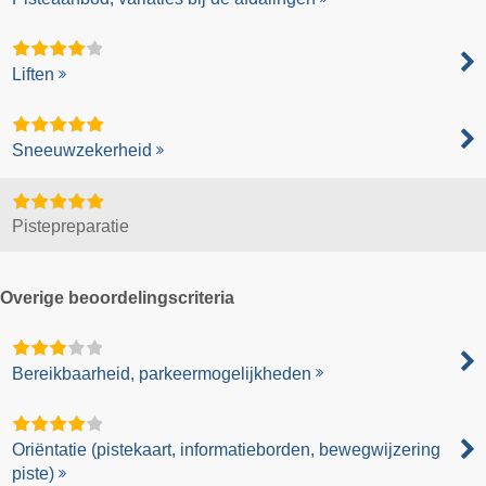
Liften
Sneeuwzekerheid
Pistepreparatie
Overige beoordelingscriteria
Bereikbaarheid, parkeermogelijkheden
Oriëntatie (pistekaart, informatieborden, bewegwijzering
piste)