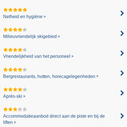
Netheid en hygiëne
Milieuvriendelijk skigebied
Vriendelijkheid van het personeel
Bergrestaurants, hutten, horecagelegenheden
Après-ski
Accommodatieaanbod direct aan de piste en bij de
liften