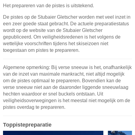
Het prepareren van de pistes is uitstekend.
De pistes op de Stubaier Gletscher worden met veel inzet in
een zeer goede staat gebracht. De actuele preparatiestatus
wordt op de website van de Stubaier Gletscher
gepubliceerd. Om veiligheidsredenen is het volgens de
wettelijke voorschriften tijdens het skiseizoen niet
toegestaan om pistes te prepareren.
Algemene opmerking: Bij verse sneeuw is het, onafhankelijk
van de inzet van maximale mankracht, niet altijd mogelijk
om de pistes optimaal te prepareren. Bovendien kan de
verse sneeuw niet aan de daaronder liggende sneeuwlaag
hechten waardoor er snel buckels ontstaan. Uit
veiligheidsoverwegingen is het meestal niet mogelijk om de
pistes overdag te prepareren.
Toppistepreparatie