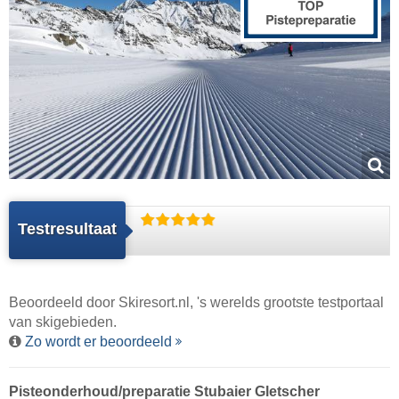
Testresultaat
Beoordeeld door
Skiresort.nl
, 's werelds grootste testportaal
van skigebieden.
Zo wordt er beoordeeld
Pisteonderhoud/preparatie Stubaier Gletscher