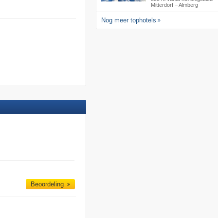
Mitterdorf – Almberg
Nog meer tophotels
Beoordeling