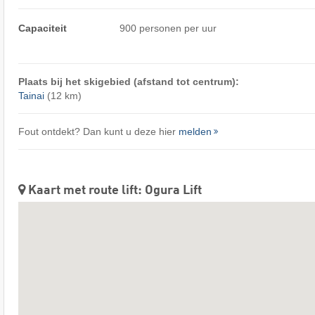
Capaciteit
900 personen per uur
Plaats bij het skigebied (afstand tot centrum):
Tainai
(12 km)
Fout ontdekt? Dan kunt u deze hier
melden
Kaart met route lift: Ogura Lift