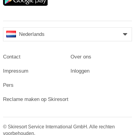
play
Nederlands
Contact
Over ons
Impressum
Inloggen
Pers
Reclame maken op Skiresort
© Skiresort Service International GmbH. Alle rechten
voorbehouden.