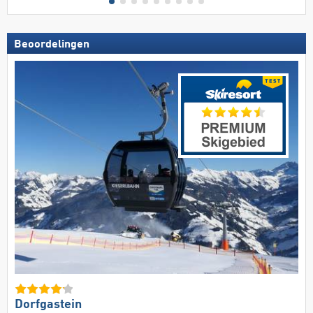
Beoordelingen
Dorfgastein