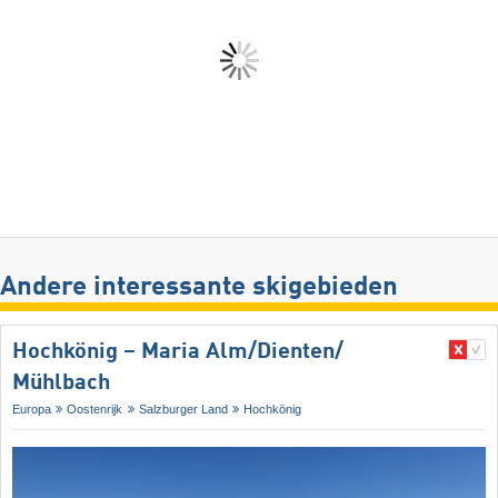
Andere interessante skigebieden
Hochkönig – Maria Alm/​Dienten/​
Mühlbach
Europa
Oostenrijk
Salzburger Land
Hochkönig