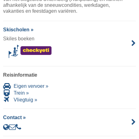
afhankelijk van de sneeuwcondities, werkdagen,
vakanties en feestdagen variëren.
Skischolen »
Skiles boeken
Reisinformatie
Eigen vervoer »
Trein »
Vliegtuig »
Contact »