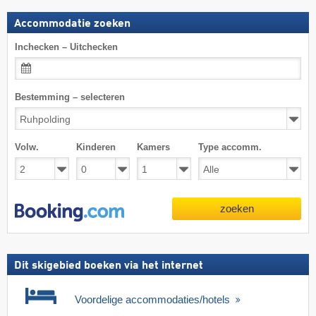
Accommodatie zoeken
Inchecken – Uitchecken
Bestemming – selecteren
Volw.
Kinderen
Kamers
Type accomm.
zoeken
Dit skigebied boeken via het internet
Voordelige accommodaties/hotels