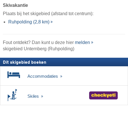
Skivakantie
Plaats bij het skigebied (afstand tot centrum):
Ruhpolding (2,8 km)
Fout ontdekt? Dan kunt u deze hier
melden
skigebied Unternberg (Ruhpolding)
Dit skigebied boeken
Accommodaties
Skiles