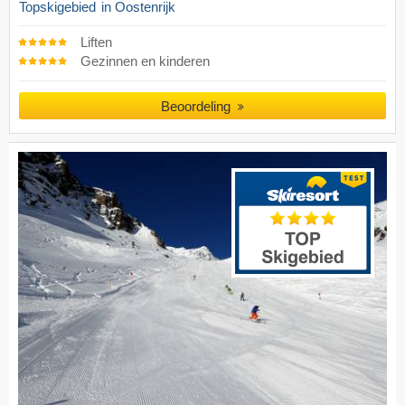
Topskigebied
in Oostenrijk
Liften
Gezinnen en kinderen
Beoordeling