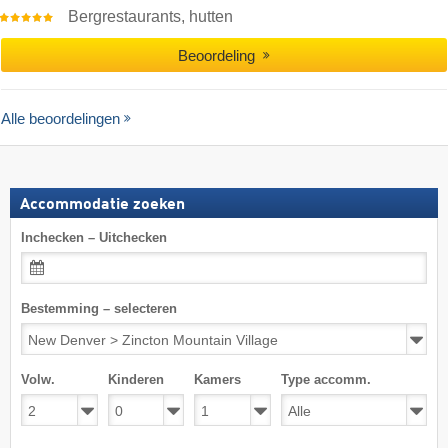
Bergrestaurants, hutten
Beoordeling
Alle beoordelingen
Accommodatie zoeken
Inchecken – Uitchecken
Bestemming – selecteren
Volw.
Kinderen
Kamers
Type accomm.