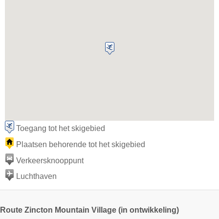
Toegang tot het skigebied
Plaatsen behorende tot het skigebied
Verkeersknooppunt
Luchthaven
Route Zincton Mountain Village (in ontwikkeling)