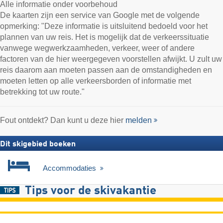
Alle informatie onder voorbehoud
De kaarten zijn een service van Google met de volgende
opmerking: "Deze informatie is uitsluitend bedoeld voor het
plannen van uw reis. Het is mogelijk dat de verkeerssituatie
vanwege wegwerkzaamheden, verkeer, weer of andere
factoren van de hier weergegeven voorstellen afwijkt. U zult uw
reis daarom aan moeten passen aan de omstandigheden en
moeten letten op alle verkeersborden of informatie met
betrekking tot uw route."
Fout ontdekt? Dan kunt u deze hier
melden
Dit skigebied boeken
Accommodaties
Tips voor de skivakantie