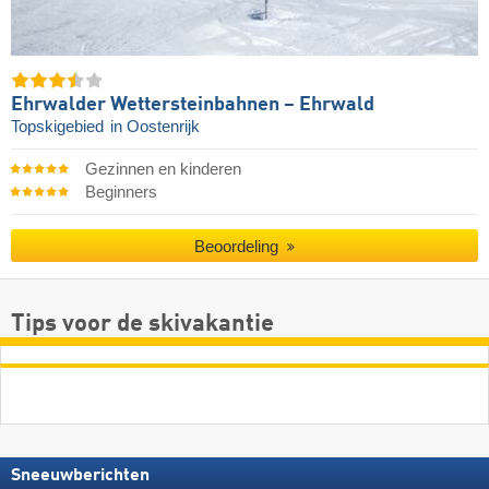
Ehrwalder Wettersteinbahnen – Ehrwald
Topskigebied
in Oostenrijk
Gezinnen en kinderen
Beginners
Beoordeling
Tips voor de skivakantie
Sneeuwberichten