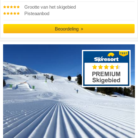
Grootte van het skigebied
Pisteaanbod
Beoordeling