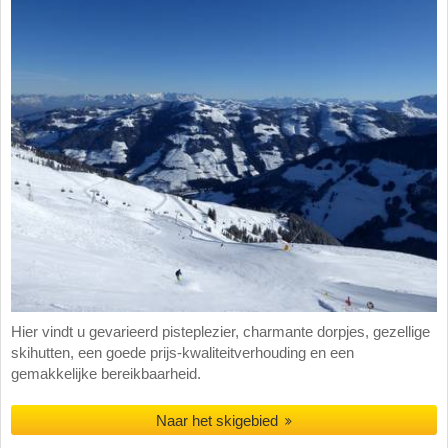
Hier vindt u gevarieerd pisteplezier, charmante dorpjes, gezellige
skihutten, een goede prijs-kwaliteitverhouding en een
gemakkelijke bereikbaarheid.
Naar het skigebied