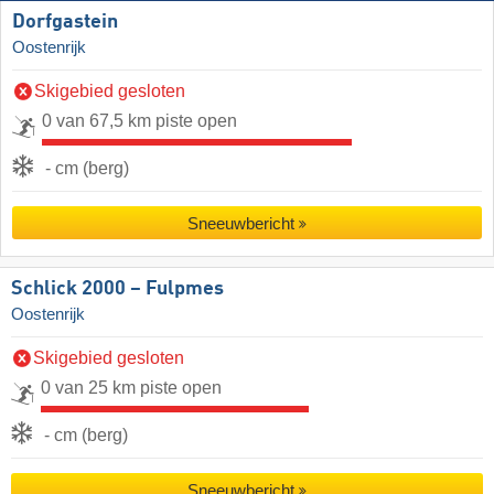
Dorfgastein
Oostenrijk
Skigebied gesloten
0 van 67,5 km piste open
- cm (berg)
Sneeuwbericht
Schlick 2000 – Fulpmes
Oostenrijk
Skigebied gesloten
0 van 25 km piste open
- cm (berg)
Sneeuwbericht