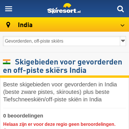
skiresort
India
Skigebieden voor gevorderden
en off-piste skiërs India
Beste skigebieden voor gevorderden in India
(beste zware pistes, skiroutes) plus beste
Tiefschneeskiën/off-piste skiën in India
0 beoordelingen
Helaas zijn er voor deze regio geen beroordelingen.