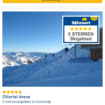
Zillertal Arena
5-sterrenskigebied
in Oostenrijk