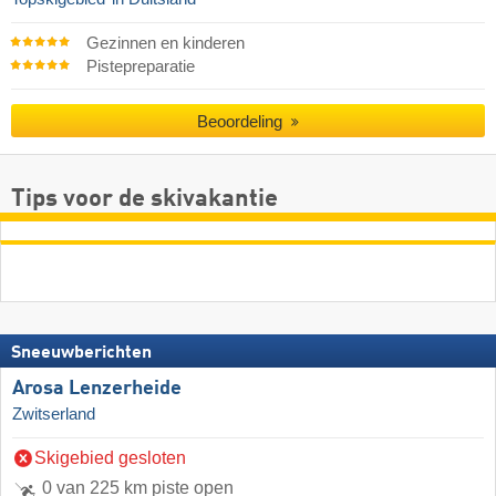
Gezinnen en kinderen
Pistepreparatie
Beoordeling
Tips voor de skivakantie
Sneeuwberichten
Arosa Lenzerheide
Zwitserland
Skigebied gesloten
0 van 225 km piste open