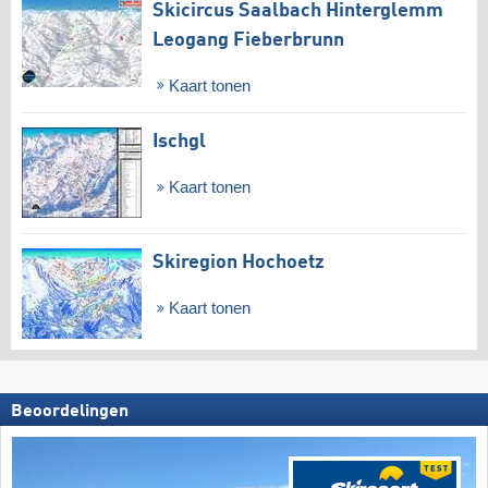
Skicircus Saalbach Hinterglemm
Leogang Fieberbrunn
Kaart tonen
Ischgl
Kaart tonen
Skiregion Hochoetz
Kaart tonen
Beoordelingen