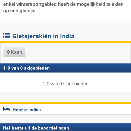
enkel wintersportgebied heeft de mogelijkheid te skiën
op een gletsjer.
Gletsjerskiën in India
Kaart
1
-
0
van
0
skigebieden
1
-
0
van
0
skigebieden
Hotels: India
Het beste uit de beoordelingen