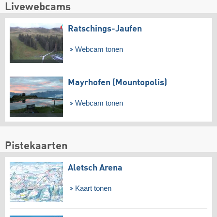
Livewebcams
Ratschings-Jaufen
Webcam tonen
Mayrhofen (Mountopolis)
Webcam tonen
Pistekaarten
Aletsch Arena
Kaart tonen