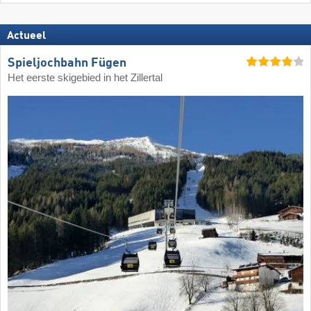
Actueel
Spieljochbahn Fügen
Het eerste skigebied in het Zillertal