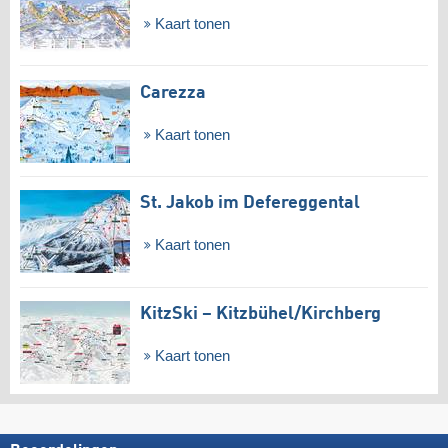
Kaart tonen
Carezza
Kaart tonen
St. Jakob im Defereggental
Kaart tonen
KitzSki – Kitzbühel/​Kirchberg
Kaart tonen