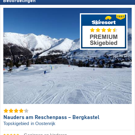
Beoordelingen
Nauders am Reschenpass – Bergkastel
Topskigebied
in Oostenrijk