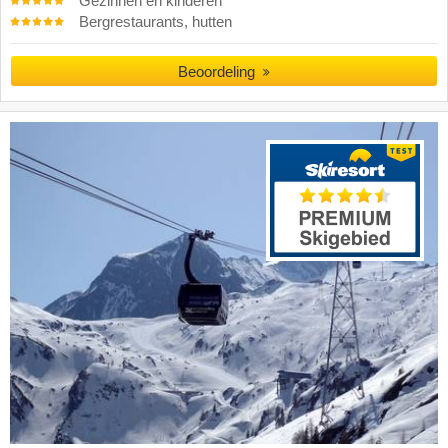
Gezinnen en kinderen
Bergrestaurants, hutten
Beoordeling