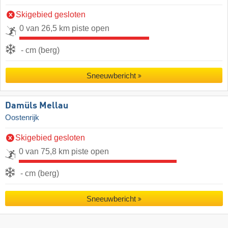
Skigebied gesloten
0 van 26,5 km piste open
- cm (berg)
Sneeuwbericht
Damüls Mellau
Oostenrijk
Skigebied gesloten
0 van 75,8 km piste open
- cm (berg)
Sneeuwbericht