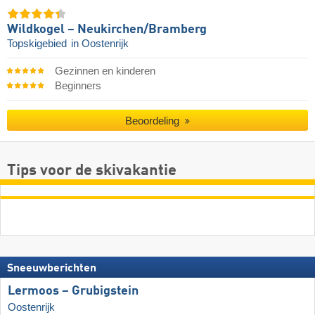
Wildkogel – Neukirchen/​Bramberg
Topskigebied
in Oostenrijk
Gezinnen en kinderen
Beginners
Beoordeling
Tips voor de skivakantie
Sneeuwberichten
Lermoos – Grubigstein
Oostenrijk