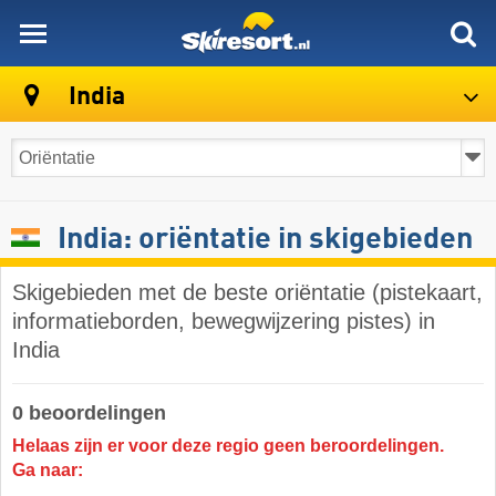
skiresort
India
India: oriëntatie in skigebieden
Skigebieden met de beste oriëntatie (pistekaart,
informatieborden, bewegwijzering pistes) in
India
0 beoordelingen
Helaas zijn er voor deze regio geen beroordelingen.
Ga naar: