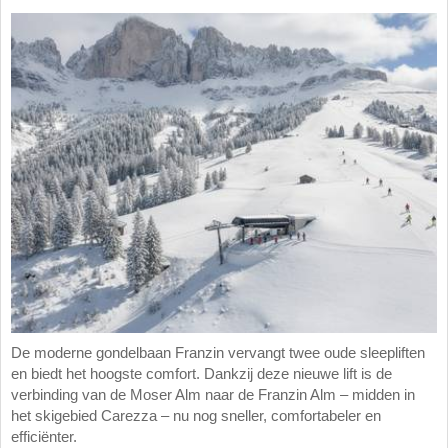
De moderne gondelbaan Franzin vervangt twee oude sleepliften
en biedt het hoogste comfort. Dankzij deze nieuwe lift is de
verbinding van de Moser Alm naar de Franzin Alm – midden in
het skigebied Carezza – nu nog sneller, comfortabeler en
efficiënter.