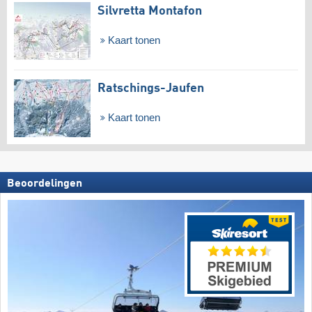
Silvretta Montafon
Kaart tonen
Ratschings-Jaufen
Kaart tonen
Beoordelingen