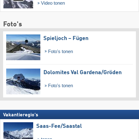
Video tonen
Foto's
Spieljoch – Fügen
Foto's tonen
Dolomites Val Gardena/​Gröden
Foto's tonen
Vakantieregio's
Saas-Fee/​Saastal