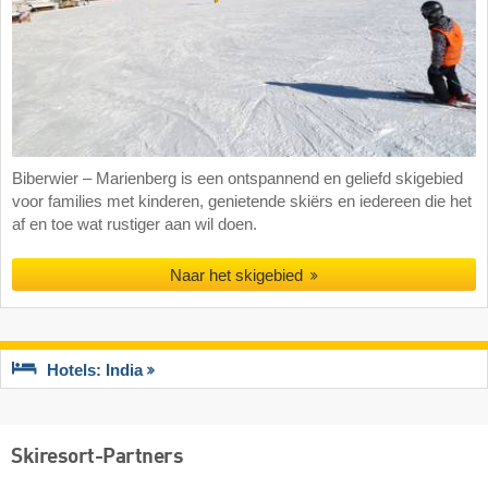
Biberwier – Marienberg is een ontspannend en geliefd skigebied
voor families met kinderen, genietende skiërs en iedereen die het
af en toe wat rustiger aan wil doen.
Naar het skigebied
Hotels: India
Skiresort-Partners