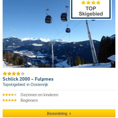
Schlick 2000 – Fulpmes
Topskigebied
in Oostenrijk
Gezinnen en kinderen
Beginners
Beoordeling