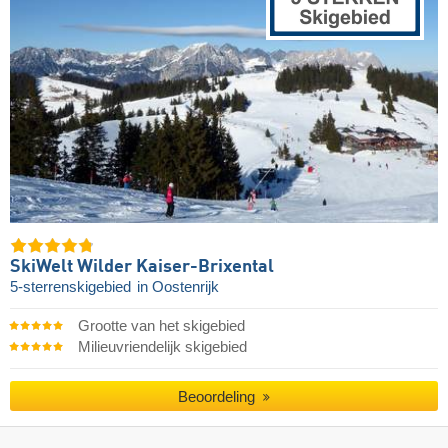
SkiWelt Wilder Kaiser-Brixental
5-sterrenskigebied
in Oostenrijk
Grootte van het skigebied
Milieuvriendelijk skigebied
Beoordeling