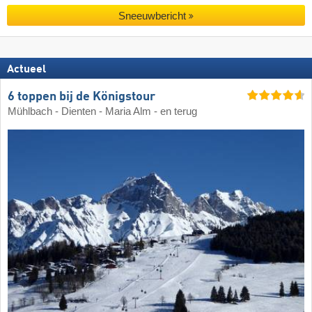
Sneeuwbericht
Actueel
6 toppen bij de Königstour
Mühlbach - Dienten - Maria Alm - en terug