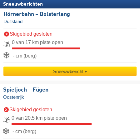
Sneeuwberichten
Hörnerbahn – Bolsterlang
Duitsland
Skigebied gesloten
0 van 17 km piste open
- cm (berg)
Sneeuwbericht
Spieljoch – Fügen
Oostenrijk
Skigebied gesloten
0 van 20,5 km piste open
- cm (berg)