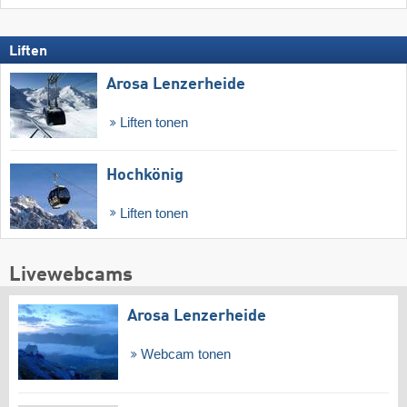
Liften
Arosa Lenzerheide
Liften tonen
Hochkönig
Liften tonen
Livewebcams
Arosa Lenzerheide
Webcam tonen