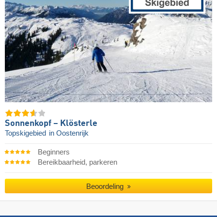
Sonnenkopf – Klösterle
Topskigebied
in Oostenrijk
Beginners
Bereikbaarheid, parkeren
Beoordeling