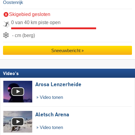
Oostenrijk
Skigebied gesloten
0 van 40 km piste open
- cm (berg)
Sneeuwbericht
Video's
Arosa Lenzerheide
Video tonen
Aletsch Arena
Video tonen