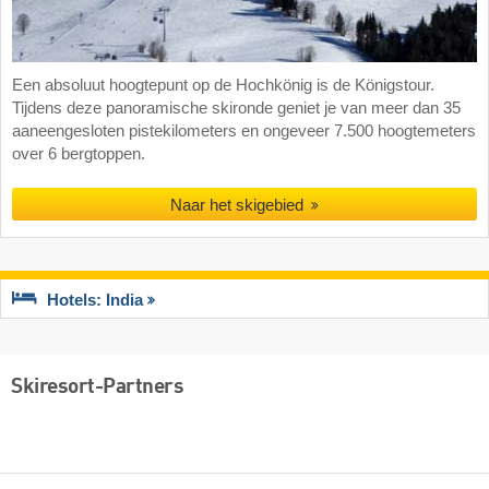
Een absoluut hoogtepunt op de Hochkönig is de Königstour.
Tijdens deze panoramische skironde geniet je van meer dan 35
aaneengesloten pistekilometers en ongeveer 7.500 hoogtemeters
over 6 bergtoppen.
Naar het skigebied
Hotels: India
Skiresort-Partners