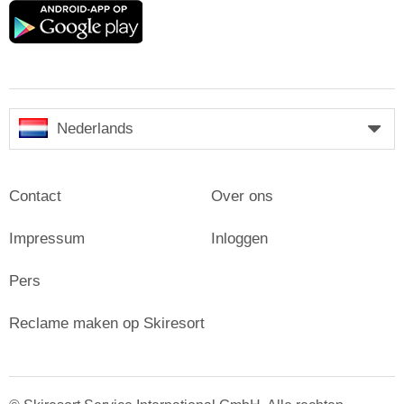
Google
play
Nederlands
Contact
Over ons
Impressum
Inloggen
Pers
Reclame maken op Skiresort