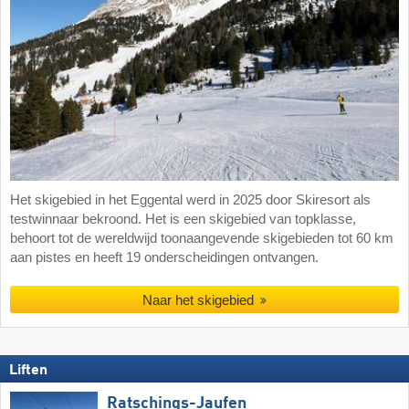
Het skigebied in het Eggental werd in 2025 door Skiresort als
testwinnaar bekroond. Het is een skigebied van topklasse,
behoort tot de wereldwijd toonaangevende skigebieden tot 60 km
aan pistes en heeft 19 onderscheidingen ontvangen.
Naar het skigebied
Liften
Ratschings-Jaufen