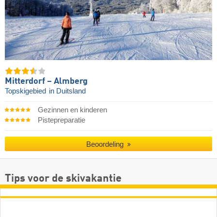
Mitterdorf – Almberg
Topskigebied
in Duitsland
Gezinnen en kinderen
Pistepreparatie
Beoordeling
Tips voor de skivakantie