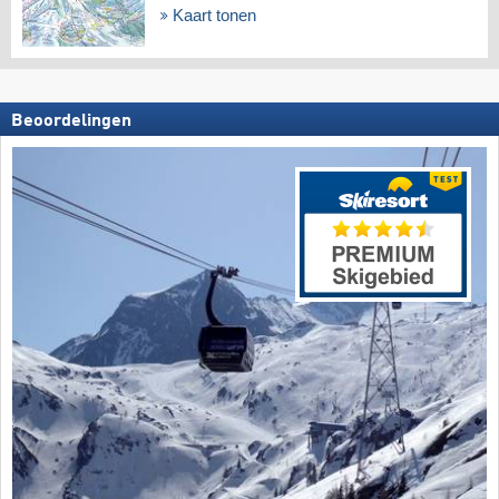
Kaart tonen
Beoordelingen