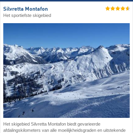
Silvretta Montafon
Het sportiefste skigebied
Het skigebied Silvretta Montafon biedt gevarieerde
afdalingskilometers van alle moeilijkheidsgraden en uitstekende