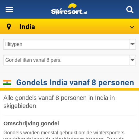
skiresort
India
Gondels India vanaf 8 personen
Alle gondels vanaf 8 personen in India in
skigebieden
Omschrijving gondel
Gondels worden meestal gebruikt om de wintersporters