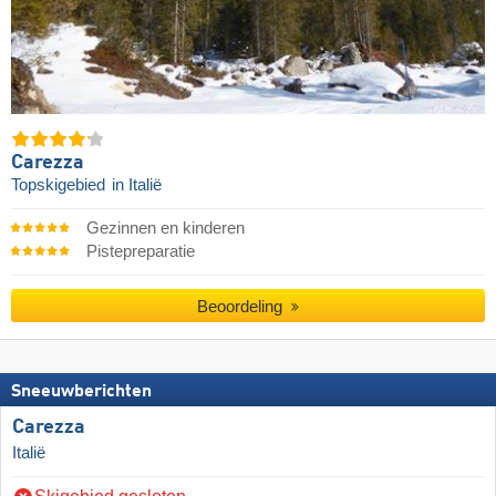
Carezza
Topskigebied
in Italië
Gezinnen en kinderen
Pistepreparatie
Beoordeling
Sneeuwberichten
Carezza
Italië