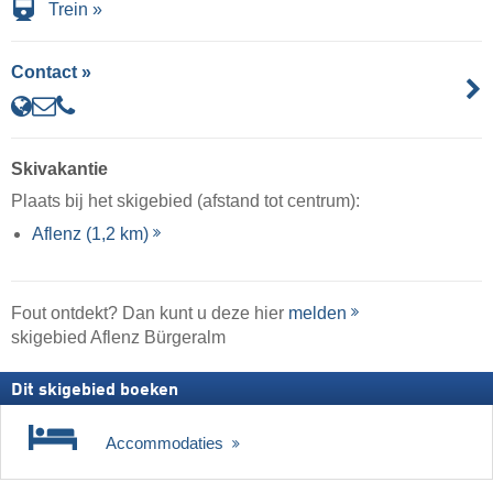
Trein »
Contact »
Skivakantie
Plaats bij het skigebied (afstand tot centrum):
Aflenz (1,2 km)
Fout ontdekt? Dan kunt u deze hier
melden
skigebied Aflenz Bürgeralm
Dit skigebied boeken
Accommodaties