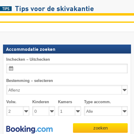
Tips voor de skivakantie
Accommodatie zoeken
Inchecken – Uitchecken
Bestemming – selecteren
Volw.
Kinderen
Kamers
Type accomm.
zoeken