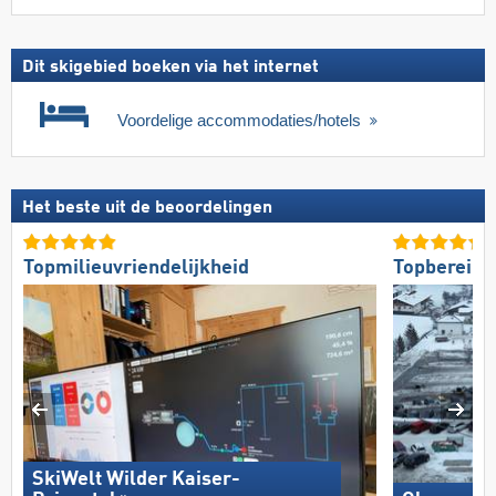
Dit skigebied boeken via het internet
Voordelige accommodaties/hotels
Het beste uit de beoordelingen
Topmilieuvriendelijkheid
Topbereikb
SkiWelt Wilder Kaiser-