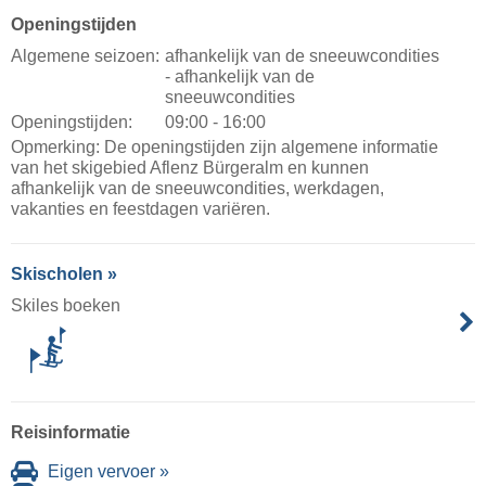
Openingstijden
Algemene seizoen:
afhankelijk van de sneeuwcondities
- afhankelijk van de
sneeuwcondities
Openingstijden:
09:00 - 16:00
Opmerking: De openingstijden zijn algemene informatie
van het skigebied Aflenz Bürgeralm en kunnen
afhankelijk van de sneeuwcondities, werkdagen,
vakanties en feestdagen variëren.
Skischolen »
Skiles boeken
Reisinformatie
Eigen vervoer »