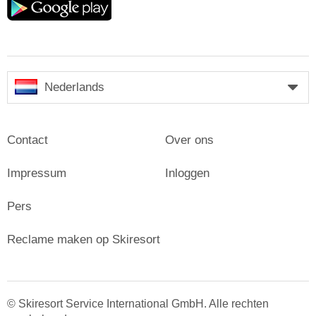
play
Nederlands
Contact
Over ons
Impressum
Inloggen
Pers
Reclame maken op Skiresort
© Skiresort Service International GmbH. Alle rechten