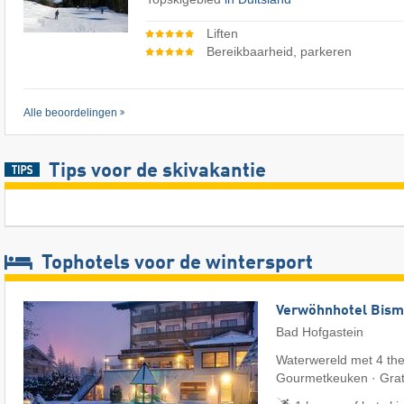
Liften
Bereikbaarheid, parkeren
Alle beoordelingen
Tips voor de skivakantie
Tophotels voor de wintersport
Verwöhnhotel Bism
Bad Hofgastein
Waterwereld met 4 th
Gourmetkeuken · Grat