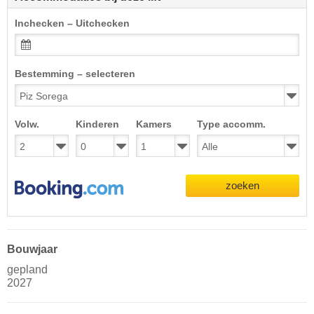
Inchecken – Uitchecken
Bestemming – selecteren
Volw.
Kinderen
Kamers
Type accomm.
zoeken
Bouwjaar
gepland
2027