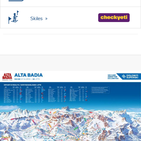
Skiles