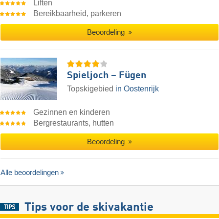
Liften
Bereikbaarheid, parkeren
Beoordeling
Spieljoch – Fügen
Topskigebied
in Oostenrijk
Gezinnen en kinderen
Bergrestaurants, hutten
Beoordeling
Alle beoordelingen
Tips voor de skivakantie