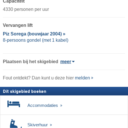
Capaciteit
4330 personen per uur
Vervangen lift
Piz Sorega (bouwjaar 2004) »
8-persoons gondel (met 1 kabel)
Plaatsen bij het skigebied
meer
Fout ontdekt? Dan kunt u deze hier
melden
Dit skigebied boeken
Accommodaties
Skiverhuur