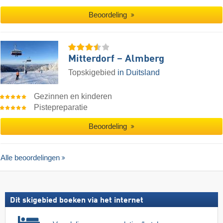
Beoordeling
Mitterdorf – Almberg
Topskigebied
in Duitsland
Gezinnen en kinderen
Pistepreparatie
Beoordeling
Alle beoordelingen
Dit skigebied boeken via het internet