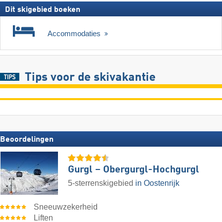
Dit skigebied boeken
Accommodaties
Tips voor de skivakantie
Beoordelingen
Gurgl – Obergurgl-Hochgurgl
5-sterrenskigebied
in Oostenrijk
Sneeuwzekerheid
Liften