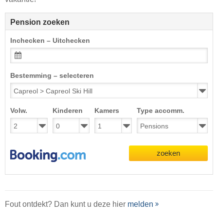
Pension zoeken
Inchecken – Uitchecken
Bestemming – selecteren
Volw.
Kinderen
Kamers
Type accomm.
zoeken
Fout ontdekt? Dan kunt u deze hier
melden