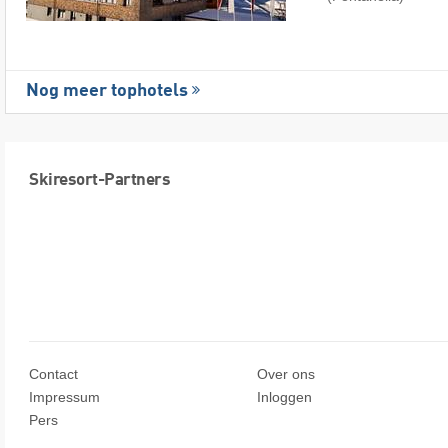
Nog meer tophotels
Skiresort-Partners
Contact
Over ons
Impressum
Inloggen
Pers