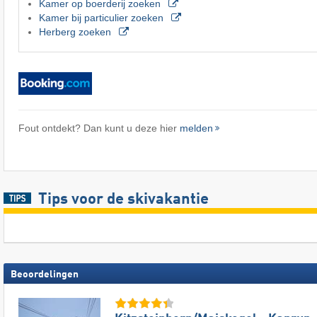
Kamer op boerderij zoeken
Kamer bij particulier zoeken
Herberg zoeken
Fout ontdekt? Dan kunt u deze hier
melden
Tips voor de skivakantie
Beoordelingen