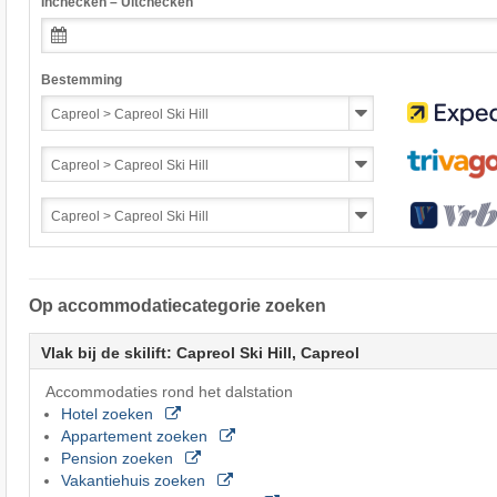
Inchecken – Uitchecken
Bestemming
Op accommodatiecategorie zoeken
Vlak bij de skilift: Capreol Ski Hill, Capreol
Accommodaties rond het dalstation
Hotel zoeken
Appartement zoeken
Pension zoeken
Vakantiehuis zoeken