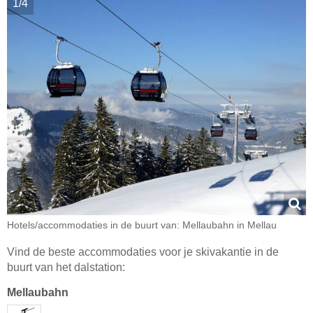
1/4
Hotels/accommodaties in de buurt van: Mellaubahn in Mellau
Vind de beste accommodaties voor je skivakantie in de
buurt van het dalstation:
Mellaubahn