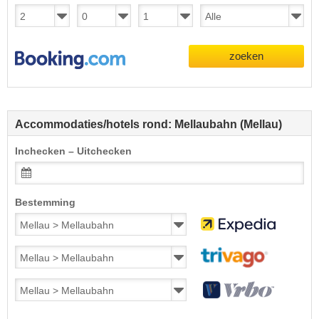
zoeken
Accommodaties/hotels rond: Mellaubahn (Mellau)
Inchecken – Uitchecken
Bestemming