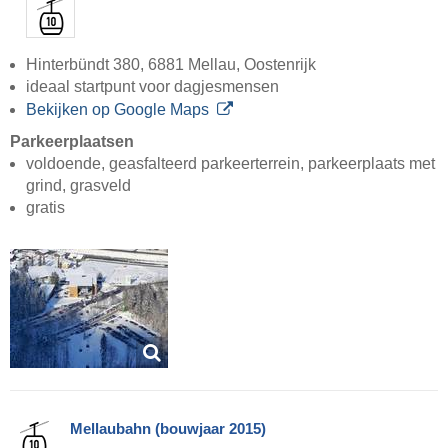
Hinterbündt 380, 6881 Mellau, Oostenrijk
ideaal startpunt voor dagjesmensen
Bekijken op Google Maps
Parkeerplaatsen
voldoende, geasfalteerd parkeerterrein, parkeerplaats met
grind, grasveld
gratis
Mellaubahn (bouwjaar 2015)