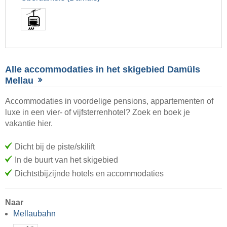
Alle accommodaties in het skigebied Damüls
Mellau
Accommodaties in voordelige pensions, appartementen of
luxe in een vier- of vijfsterrenhotel? Zoek en boek je
vakantie hier.
Dicht bij de piste/skilift
In de buurt van het skigebied
Dichtstbijzijnde hotels en accommodaties
Naar
Mellaubahn