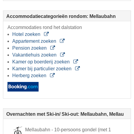
Accommodatiecategorieën rondom: Mellaubahn
Accommodaties rond het dalstation
Hotel zoeken
Appartement zoeken
Pension zoeken
Vakantiehuis zoeken
Kamer op boerderij zoeken
Kamer bij particulier zoeken
Herberg zoeken
Overnachten met Ski-in/ Ski-out: Mellaubahn, Mellau
Mellaubahn - 10-persoons gondel (met 1