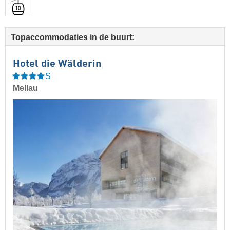
Topaccommodaties in de buurt:
Hotel die Wälderin
S
Mellau