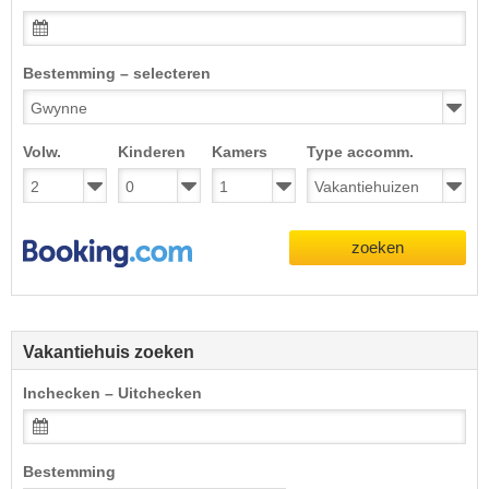
Bestemming – selecteren
Volw.
Kinderen
Kamers
Type accomm.
zoeken
Vakantiehuis zoeken
Inchecken – Uitchecken
Bestemming