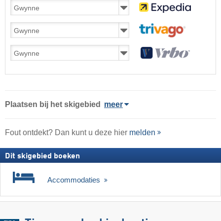
Plaatsen bij het skigebied
meer
Fout ontdekt? Dan kunt u deze hier
melden
Dit skigebied boeken
Accommodaties