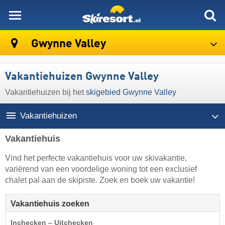
skiresort
Gwynne Valley
Vakantiehuizen Gwynne Valley
Vakantiehuizen bij het
skigebied Gwynne Valley
Vakantiehuizen
Vakantiehuis
Vind het perfecte vakantiehuis voor uw skivakantie,
variërend van een voordelige woning tot een exclusief
chalet pal aan de skipiste. Zoek en boek uw vakantie!
Vakantiehuis zoeken
Inchecken – Uitchecken