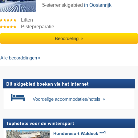
5-sterrenskigebied
in Oostenrijk
Liften
Pistepreparatie
Beoordeling
Alle beoordelingen
Dit skigebied boeken via het internet
Voordelige accommodaties/hotels
Tophotels voor de wintersport
S
Hunderesort Waldeck ***