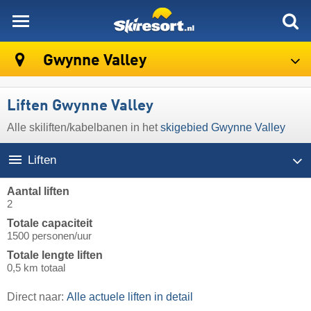
skiresort
Gwynne Valley
Liften Gwynne Valley
Alle skiliften/kabelbanen in het
skigebied Gwynne Valley
Liften
Aantal liften
2
Totale capaciteit
1500 personen/uur
Totale lengte liften
0,5 km totaal
Direct naar:
Alle actuele liften in detail