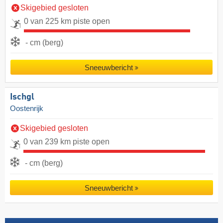
Skigebied gesloten
0 van 225 km piste open
- cm (berg)
Sneeuwbericht
Ischgl
Oostenrijk
Skigebied gesloten
0 van 239 km piste open
- cm (berg)
Sneeuwbericht