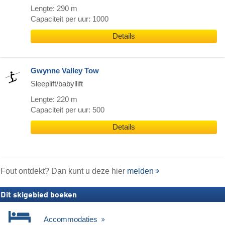
Lengte: 290 m
Capaciteit per uur: 1000
Details
Gwynne Valley Tow
Sleeplift/babyllift
Lengte: 220 m
Capaciteit per uur: 500
Details
Fout ontdekt? Dan kunt u deze hier
melden
Dit skigebied boeken
Accommodaties