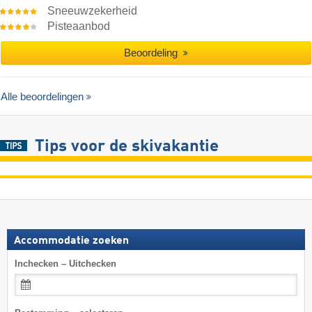
Sneeuwzekerheid
Pisteaanbod
Beoordeling
Alle beoordelingen
Tips voor de skivakantie
Accommodatie zoeken
Inchecken – Uitchecken