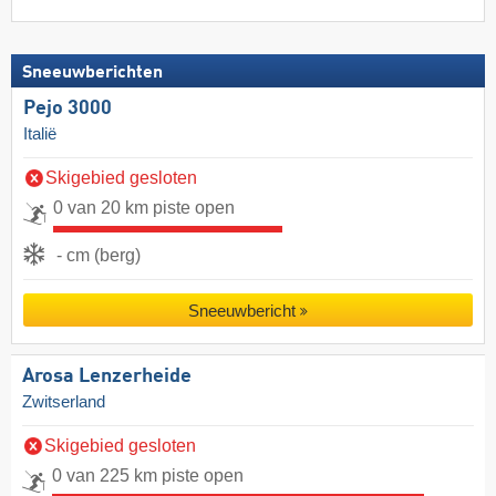
Sneeuwberichten
Pejo 3000
Italië
Skigebied gesloten
0 van 20 km piste open
- cm (berg)
Sneeuwbericht
Arosa Lenzerheide
Zwitserland
Skigebied gesloten
0 van 225 km piste open