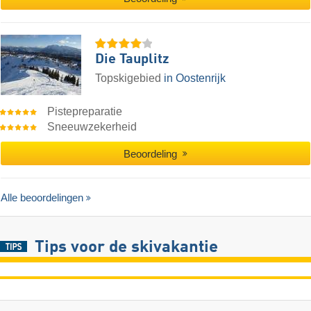
Die Tauplitz
Topskigebied
in Oostenrijk
Pistepreparatie
Sneeuwzekerheid
Beoordeling
Alle beoordelingen
Tips voor de skivakantie