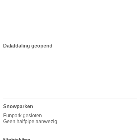
Dalafdaling geopend
Snowparken
Funpark gesloten
Geen halfpipe aanwezig