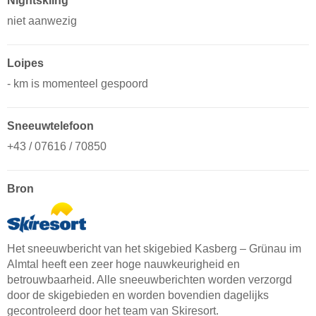
Nightskiing
niet aanwezig
Loipes
- km is momenteel gespoord
Sneeuwtelefoon
+43 / 07616 / 70850
Bron
Het sneeuwbericht van het skigebied Kasberg – Grünau im
Almtal heeft een zeer hoge nauwkeurigheid en
betrouwbaarheid. Alle sneeuwberichten worden verzorgd
door de skigebieden en worden bovendien dagelijks
gecontroleerd door het team van Skiresort.