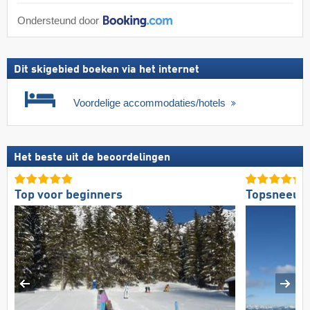
Ondersteund door
Dit skigebied boeken via het internet
Voordelige accommodaties/hotels
Het beste uit de beoordelingen
Top voor beginners
Topsneeuw