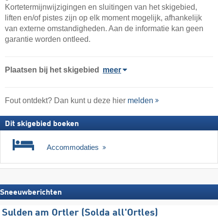
Kortetermijnwijzigingen en sluitingen van het skigebied,
liften en/of pistes zijn op elk moment mogelijk, afhankelijk
van externe omstandigheden. Aan de informatie kan geen
garantie worden ontleed.
Plaatsen bij het skigebied
meer
Fout ontdekt? Dan kunt u deze hier
melden
Dit skigebied boeken
Accommodaties
Sneeuwberichten
Sulden am Ortler (Solda all'Ortles)