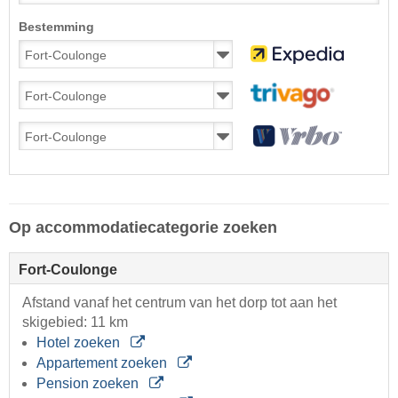
Bestemming
Op accommodatiecategorie zoeken
Fort-Coulonge
Afstand vanaf het centrum van het dorp tot aan het
skigebied: 11 km
Hotel zoeken
Appartement zoeken
Pension zoeken