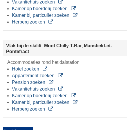
Vakantiehuis zoeken
Kamer op boerderij zoeken
Kamer bij particulier zoeken
Herberg zoeken
Vlak bij de skilift: Mont Chilly T-Bar, Mansfield-et-
Pontefract
Accommodaties rond het dalstation
Hotel zoeken
Appartement zoeken
Pension zoeken
Vakantiehuis zoeken
Kamer op boerderij zoeken
Kamer bij particulier zoeken
Herberg zoeken