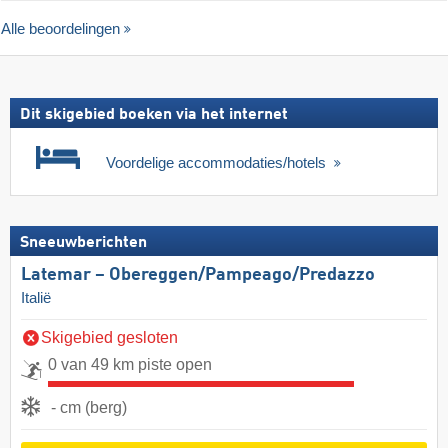
Alle beoordelingen
Dit skigebied boeken via het internet
Voordelige accommodaties/hotels
Sneeuwberichten
Latemar – Obereggen/​Pampeago/​Predazzo
Italië
Skigebied gesloten
0 van 49 km piste open
- cm (berg)