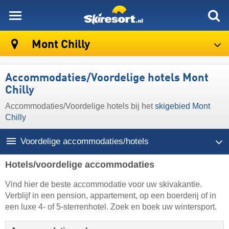
skiresort
Mont Chilly
Accommodaties/Voordelige hotels Mont
Chilly
Accommodaties/Voordelige hotels bij het
skigebied Mont
Chilly
Voordelige accommodaties/hotels
Hotels/voordelige accommodaties
Vind hier de beste accommodatie voor uw skivakantie.
Verblijf in een pension, appartement, op een boerderij of in
een luxe 4- of 5-sterrenhotel. Zoek en boek uw wintersport.