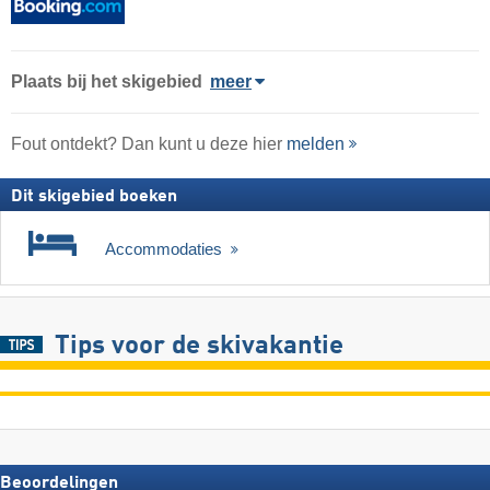
Plaats
bij het skigebied
meer
Fout ontdekt? Dan kunt u deze hier
melden
Dit skigebied boeken
Accommodaties
Tips voor de skivakantie
Beoordelingen