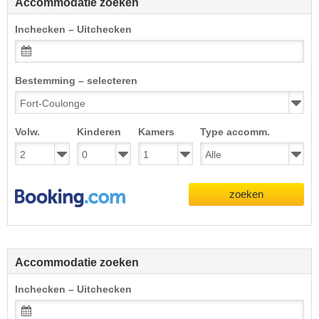
Accommodatie zoeken
Inchecken – Uitchecken
Bestemming – selecteren
Volw.
Kinderen
Kamers
Type accomm.
zoeken
Accommodatie zoeken
Inchecken – Uitchecken