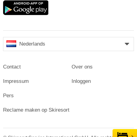
Google
play
Nederlands
Contact
Over ons
Impressum
Inloggen
Pers
Reclame maken op Skiresort