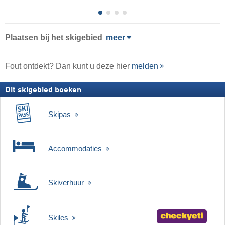
Plaatsen bij het skigebied
meer
Fout ontdekt? Dan kunt u deze hier
melden
Dit skigebied boeken
Skipas
Accommodaties
Skiverhuur
Skiles