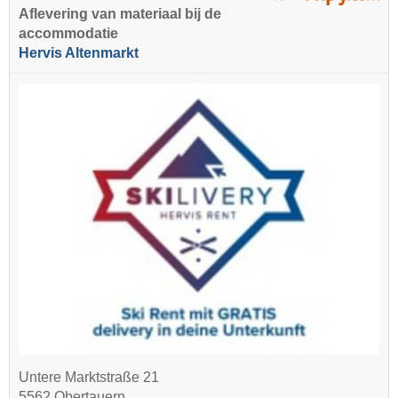
Aflevering van materiaal bij de
accommodatie
Hervis Altenmarkt
Untere Marktstraße 21
5562 Obertauern