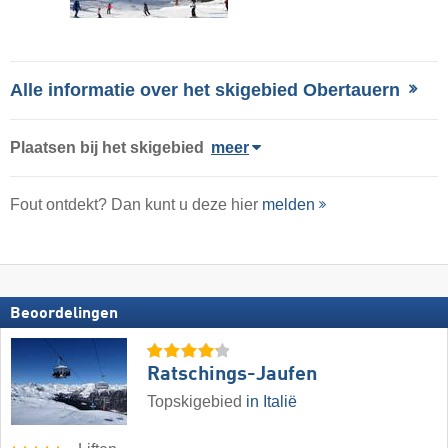
Alle informatie over het skigebied Obertauern
Plaatsen bij het skigebied
meer
Fout ontdekt? Dan kunt u deze hier
melden
Beoordelingen
Ratschings-Jaufen
Topskigebied
in Italië