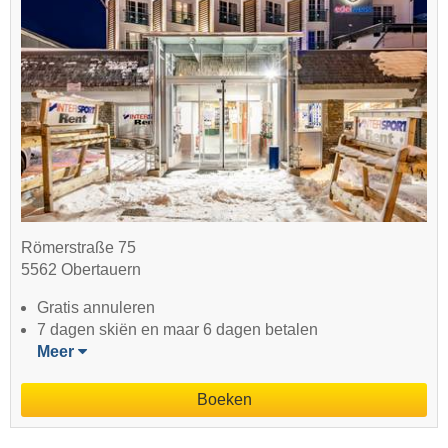
Römerstraße 75
5562 Obertauern
Gratis annuleren
7 dagen skiën en maar 6 dagen betalen
Meer
Boeken