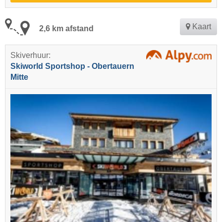
Kaart
2,6 km afstand
Skiverhuur:
Skiworld Sportshop - Obertauern
Mitte