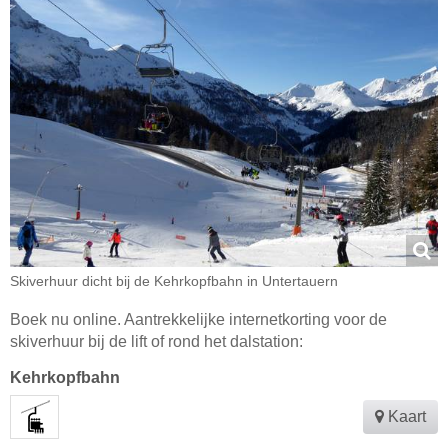
Skiverhuur dicht bij de Kehrkopfbahn in Untertauern
Boek nu online. Aantrekkelijke internetkorting voor de
skiverhuur bij de lift of rond het dalstation:
Kehrkopfbahn
Kaart