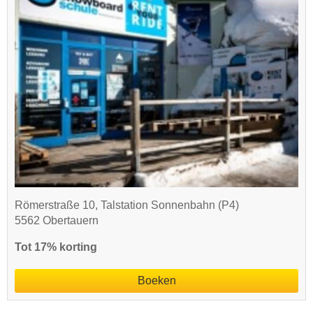
Römerstraße 10, Talstation Sonnenbahn (P4)
5562 Obertauern
Tot 17% korting
Boeken