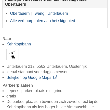
Obertauern
Obertauern
|
Tweng
|
Untertauern
Alle verhuurpunten aan het skigebied
Naar
Kehrkopfbahn
Untertauern 212, 5562 Untertauern, Oostenrijk
ideaal startpunt voor dagjesmensen
Bekijken op Google Maps
Parkeerplaatsen
beperkt, parkeerplaats met grind
gratis
De parkeerplaatsen bevinden zich zowel direct bij de
Kehrkopfbahn als iets hoger bij de Almrauschhütte.