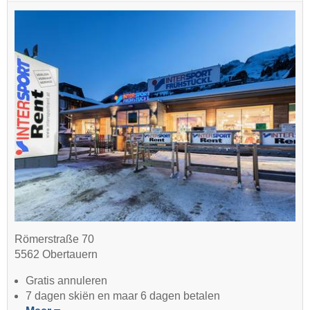
Römerstraße 70
5562 Obertauern
Gratis annuleren
7 dagen skiën en maar 6 dagen betalen