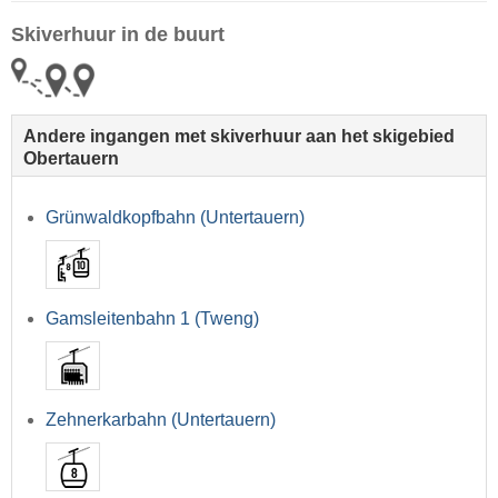
Skiverhuur in de buurt
Andere ingangen met skiverhuur aan het skigebied
Obertauern
Grünwaldkopfbahn (Untertauern)
Gamsleitenbahn 1 (Tweng)
Zehnerkarbahn (Untertauern)