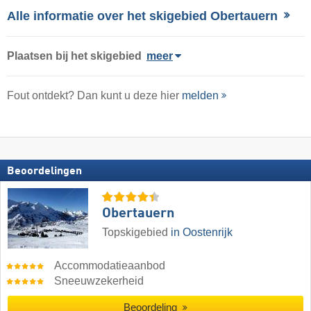
Alle informatie over het skigebied Obertauern
Plaatsen bij het skigebied
meer
Fout ontdekt? Dan kunt u deze hier
melden
Beoordelingen
Obertauern
Topskigebied
in Oostenrijk
Accommodatieaanbod
Sneeuwzekerheid
Beoordeling