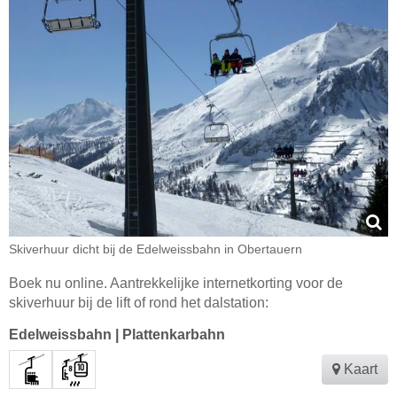
Skiverhuur dicht bij de Edelweissbahn in Obertauern
Boek nu online. Aantrekkelijke internetkorting voor de
skiverhuur bij de lift of rond het dalstation:
Edelweissbahn
|
Plattenkarbahn
Kaart