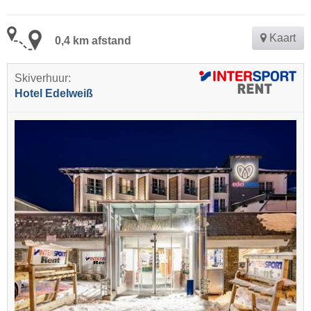
Kaart
0,4 km afstand
Skiverhuur:
Hotel Edelweiß