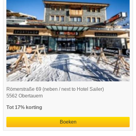
Römerstraße 69 (neben / next to Hotel Sailer)
5562 Obertauern
Tot 17% korting
Boeken