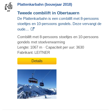
Plattenkarbahn (bouwjaar 2018)
Tweede combilift in Obertauern
De Plattenkarbahn is een combilift met 8-persoons
stoeltjes en 10-persoons gondels. Deze vervangt de
oude…
Combilift met 8-persoons stoeltjes en 10-persoons
gondels met stoelverwarming
Lengte: 1067 m · Capaciteit per uur: 3630
Fabrikant: LEITNER
Details