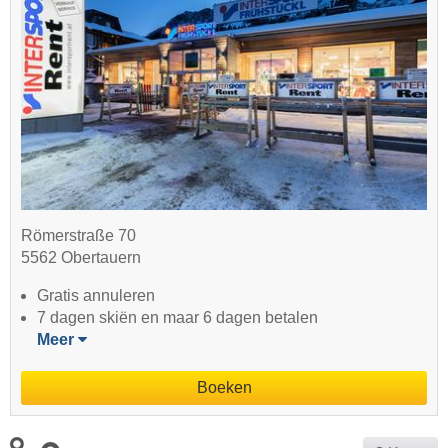
Römerstraße 70
5562 Obertauern
Gratis annuleren
7 dagen skiën en maar 6 dagen betalen
Meer
Boeken