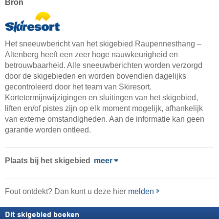
Bron
Het sneeuwbericht van het skigebied Raupennesthang –
Altenberg heeft een zeer hoge nauwkeurigheid en
betrouwbaarheid. Alle sneeuwberichten worden verzorgd
door de skigebieden en worden bovendien dagelijks
gecontroleerd door het team van Skiresort.
Kortetermijnwijzigingen en sluitingen van het skigebied,
liften en/of pistes zijn op elk moment mogelijk, afhankelijk
van externe omstandigheden. Aan de informatie kan geen
garantie worden ontleed.
Plaats
bij het skigebied
meer
Fout ontdekt? Dan kunt u deze hier
melden
Dit skigebied boeken