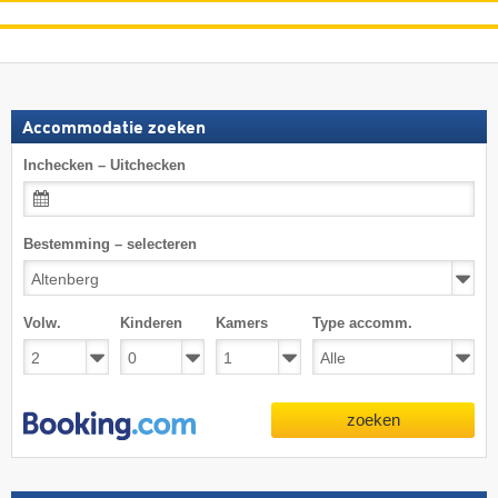
Accommodatie zoeken
Inchecken – Uitchecken
Bestemming – selecteren
Volw.
Kinderen
Kamers
Type accomm.
zoeken