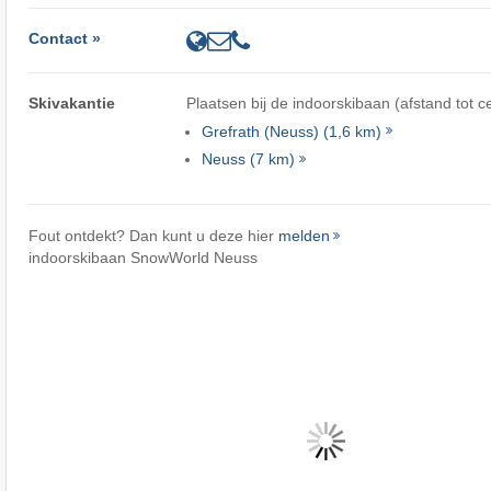
Contact »
Skivakantie
Plaatsen bij de indoorskibaan (afstand tot c
Grefrath (Neuss) (1,6 km)
Neuss (7 km)
Fout ontdekt? Dan kunt u deze hier
melden
indoorskibaan SnowWorld Neuss