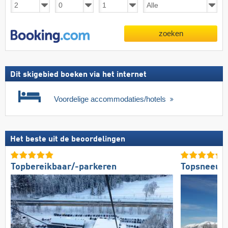
zoeken
Dit skigebied boeken via het internet
Voordelige accommodaties/hotels
Het beste uit de beoordelingen
Topbereikbaar/-parkeren
Topsneeuw