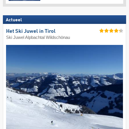
Actueel
Het Ski Juwel in Tirol
Ski Juwel Alpbachtal Wildschönau