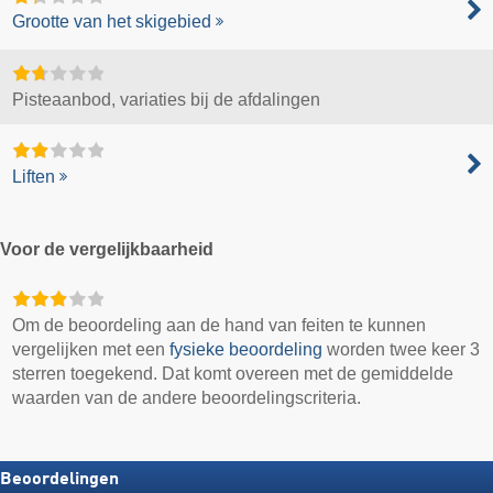
Grootte van het skigebied
Pisteaanbod, variaties bij de afdalingen
Liften
Voor de vergelijkbaarheid
Om de beoordeling aan de hand van feiten te kunnen
vergelijken met een
fysieke beoordeling
worden twee keer 3
sterren toegekend. Dat komt overeen met de gemiddelde
waarden van de andere beoordelingscriteria.
Beoordelingen