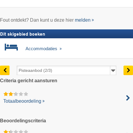
Fout ontdekt? Dan kunt u deze hier
melden
Dit skigebied boeken
Accommodaties
Criteria gericht aansturen
Totaalbeoordeling
Beoordelingscriteria