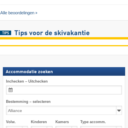
Alle beoordelingen
Tips voor de skivakantie
Accommodatie zoeken
Inchecken – Uitchecken
Bestemming – selecteren
Volw.
Kinderen
Kamers
Type accomm.