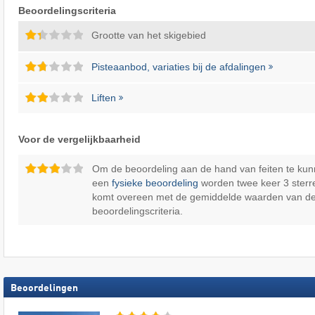
Beoordelingscriteria
Grootte van het skigebied
Pisteaanbod, variaties bij de afdalingen
Liften
Voor de vergelijkbaarheid
Om de beoordeling aan de hand van feiten te kun
een
fysieke beoordeling
worden twee keer 3 sterr
komt overeen met de gemiddelde waarden van d
beoordelingscriteria.
Beoordelingen