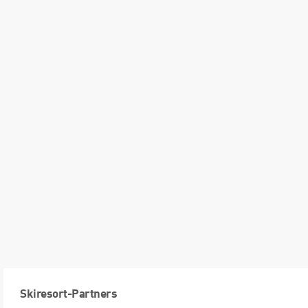
Skiresort-Partners