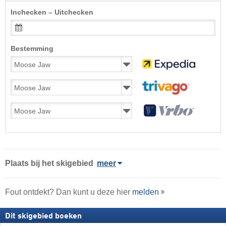
Inchecken – Uitchecken
Bestemming
Plaats
bij het skigebied
meer
Fout ontdekt? Dan kunt u deze hier
melden
Dit skigebied boeken