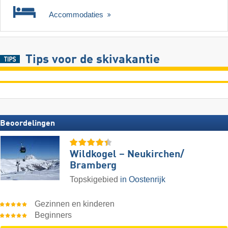
Accommodaties
Tips voor de skivakantie
Beoordelingen
Wildkogel – Neukirchen/​
Bramberg
Topskigebied
in Oostenrijk
Gezinnen en kinderen
Beginners