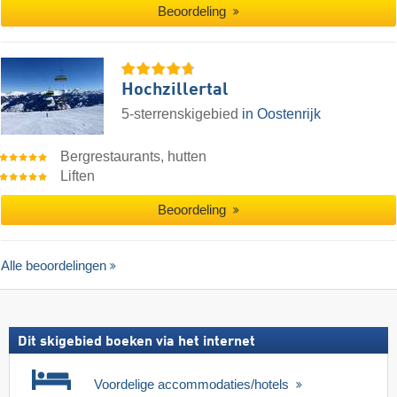
Beoordeling
Hochzillertal
5-sterrenskigebied
in Oostenrijk
Bergrestaurants, hutten
Liften
Beoordeling
Alle beoordelingen
Dit skigebied boeken via het internet
Voordelige accommodaties/hotels