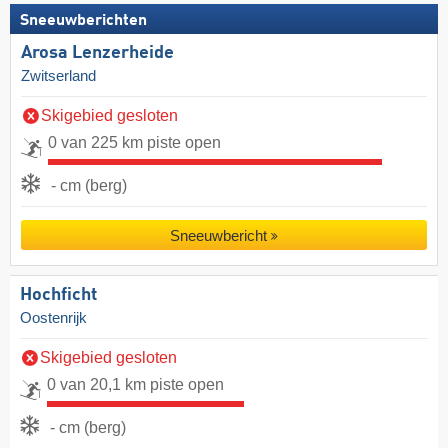
Sneeuwberichten
Arosa Lenzerheide
Zwitserland
Skigebied gesloten
0 van 225 km piste open
- cm (berg)
Sneeuwbericht
Hochficht
Oostenrijk
Skigebied gesloten
0 van 20,1 km piste open
- cm (berg)