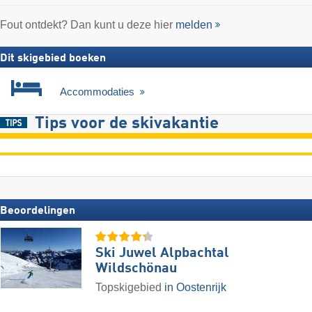
Fout ontdekt? Dan kunt u deze hier
melden
Dit skigebied boeken
Accommodaties
Tips voor de skivakantie
Beoordelingen
Ski Juwel Alpbachtal
Wildschönau
Topskigebied
in Oostenrijk