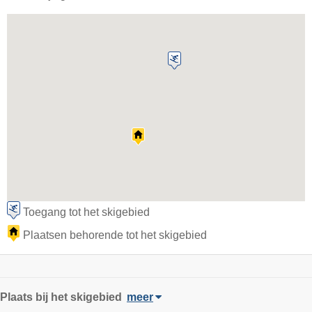
Toegang tot het skigebied
Plaatsen behorende tot het skigebied
Plaats
bij het skigebied
meer