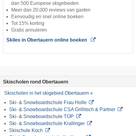
dan 500 Europese skigebieden
Meer dan 20.000 reviews van gasten
Eenvoudig en snel online boeken
Tot 15% korting
Gratis annuleren
Skiles in Obertauern online boeken
Skischolen rond Obertauern
Skischolen in het skigebied Obertauern »
Ski- & Snowboardschule Frau Holle
Ski- & Snowboardschule CSA Grillitsch & Partner
Ski- & Snowboardschule TOP
Ski- & Snowboardschule Krallinger
Skischule Koch