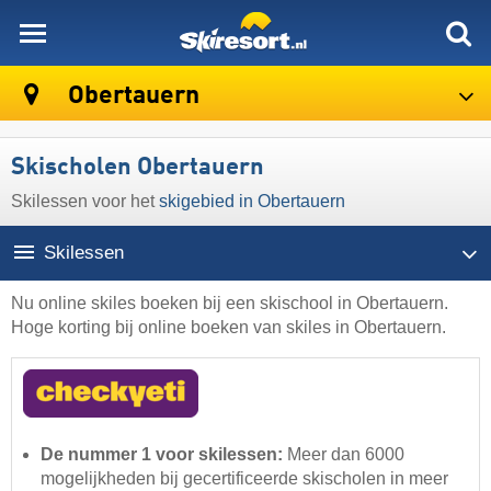
skiresort
Obertauern
Skischolen Obertauern
Skilessen voor het
skigebied in Obertauern
Skilessen
Nu online skiles boeken bij een skischool in Obertauern.
Hoge korting bij online boeken van skiles in Obertauern.
De nummer 1 voor skilessen:
Meer dan 6000
mogelijkheden bij gecertificeerde skischolen in meer