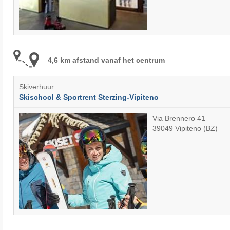
4,6 km afstand vanaf het centrum
Skiverhuur:
Skischool & Sportrent Sterzing-Vipiteno
Via Brennero 41
39049 Vipiteno (BZ)