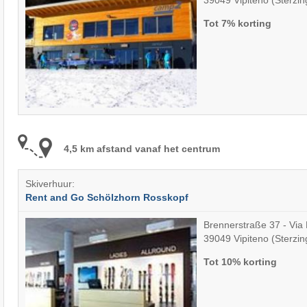
Tot 7% korting
4,5 km afstand vanaf het centrum
Skiverhuur:
Rent and Go Schölzhorn Rosskopf
Brennerstraße 37 - Via
39049 Vipiteno (Sterzin
Tot 10% korting