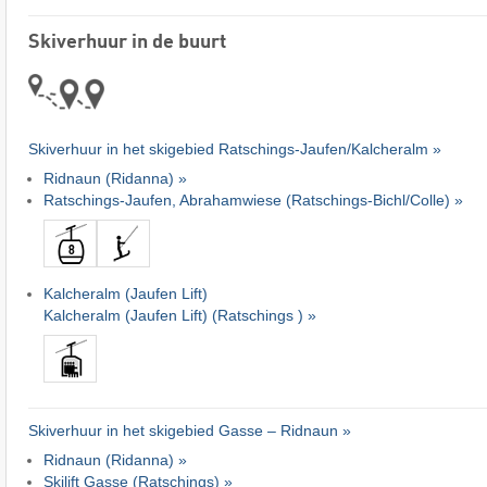
Skiverhuur in de buurt
Skiverhuur in het skigebied Ratschings-Jaufen/​Kalcheralm »
Ridnaun (Ridanna) »
Ratschings-Jaufen, Abrahamwiese (Ratschings-Bichl/Colle) »
Kalcheralm (Jaufen Lift)
Kalcheralm (Jaufen Lift) (Ratschings ) »
Skiverhuur in het skigebied Gasse – Ridnaun »
Ridnaun (Ridanna) »
Skilift Gasse (Ratschings) »