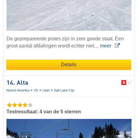
De geprepareerde pistes zijn in zeer goede staat. Een
groot aantal afdalingen wordt echter niet…
meer
Details
14. Alta
Noord-Amerika
VS
Utah
Salt Lake City
Testresultaat: 4 van de 5 sterren