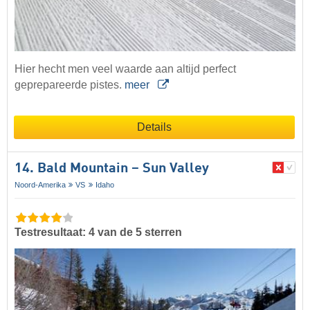
Hier hecht men veel waarde aan altijd perfect
geprepareerde pistes.
meer
Details
14. Bald Mountain – Sun Valley
Noord-Amerika
VS
Idaho
Testresultaat: 4 van de 5 sterren