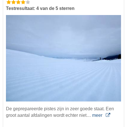
Testresultaat: 4 van de 5 sterren
De geprepareerde pistes zijn in zeer goede staat. Een
groot aantal afdalingen wordt echter niet…
meer