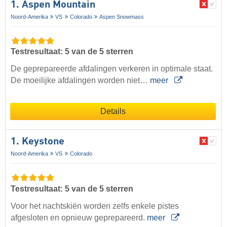
1. Aspen Mountain
Noord-Amerika
VS
Colorado
Aspen Snowmass
Testresultaat: 5 van de 5 sterren
De geprepareerde afdalingen verkeren in optimale staat.
De moeilijke afdalingen worden niet…
meer
Details
1. Keystone
Noord-Amerika
VS
Colorado
Testresultaat: 5 van de 5 sterren
Voor het nachtskiën worden zelfs enkele pistes
afgesloten en opnieuw geprepareerd.
meer