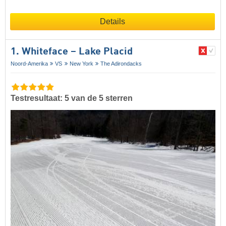
Details
1. Whiteface – Lake Placid
Noord-Amerika
VS
New York
The Adirondacks
Testresultaat: 5 van de 5 sterren