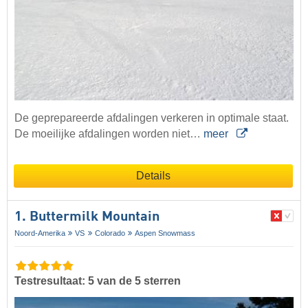
De geprepareerde afdalingen verkeren in optimale staat.
De moeilijke afdalingen worden niet…
meer
Details
1. Buttermilk Mountain
Noord-Amerika
VS
Colorado
Aspen Snowmass
Testresultaat: 5 van de 5 sterren