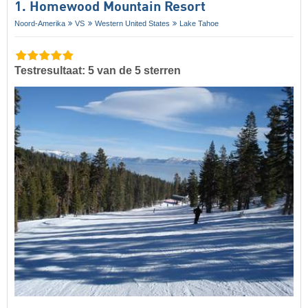
1. Homewood Mountain Resort
Noord-Amerika
VS
Western United States
Lake Tahoe
Testresultaat: 5 van de 5 sterren