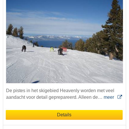
De pistes in het skigebied Heavenly worden met veel
aandacht voor detail geprepareerd. Alleen de…
meer
Details