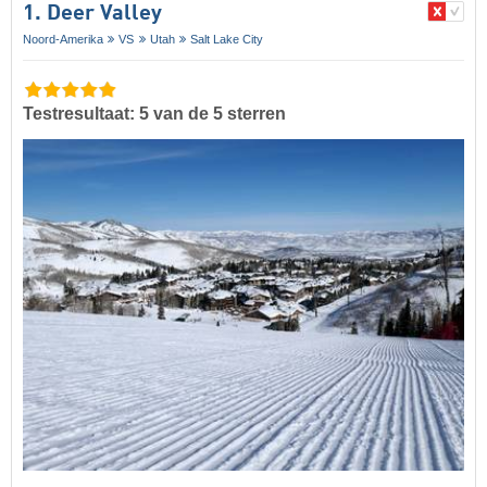
1. Deer Valley
Noord-Amerika
VS
Utah
Salt Lake City
Testresultaat: 5 van de 5 sterren