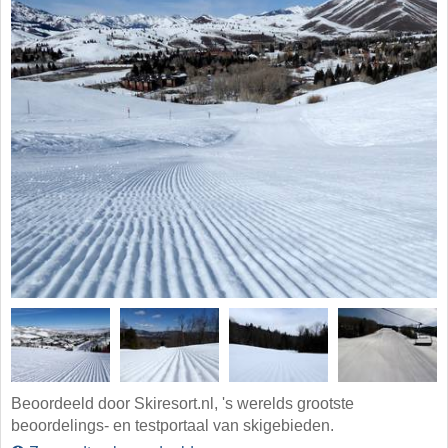
Beoordeeld door Skiresort.nl, 's werelds grootste
beoordelings- en testportaal van skigebieden.