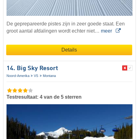
De geprepareerde pistes zijn in zeer goede staat. Een
groot aantal afdalingen wordt echter niet…
meer
Details
14. Big Sky Resort
Noord-Amerika
VS
Montana
Testresultaat: 4 van de 5 sterren