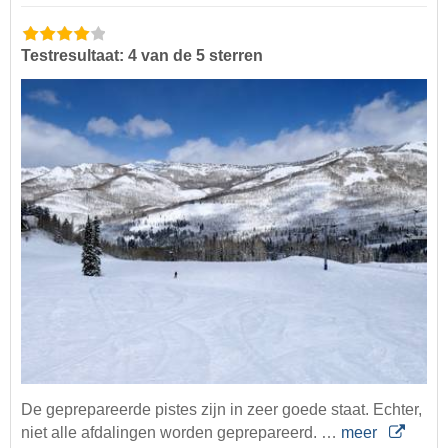
Testresultaat: 4 van de 5 sterren
De geprepareerde pistes zijn in zeer goede staat. Echter,
niet alle afdalingen worden geprepareerd. …
meer