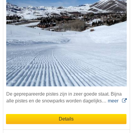
De geprepareerde pistes zijn in zeer goede staat. Bijna
alle pistes en de snowparks worden dagelijks…
meer
Details