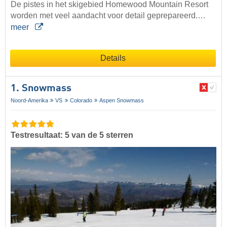
De pistes in het skigebied Homewood Mountain Resort
worden met veel aandacht voor detail geprepareerd.…
meer
Details
1. Snowmass
Noord-Amerika
VS
Colorado
Aspen Snowmass
Testresultaat: 5 van de 5 sterren