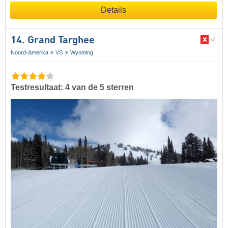
Details
14. Grand Targhee
Noord-Amerika
VS
Wyoming
Testresultaat: 4 van de 5 sterren