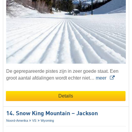
De geprepareerde pistes zijn in zeer goede staat. Een
groot aantal afdalingen wordt echter niet…
meer
Details
14. Snow King Mountain – Jackson
Noord-Amerika
VS
Wyoming