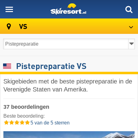
skiresort
VS
Pistepreparatie VS
Skigebieden met de beste pistepreparatie in de
Verenigde Staten van Amerika.
37 beoordelingen
Beste beoordeling:
5 van de 5 sterren