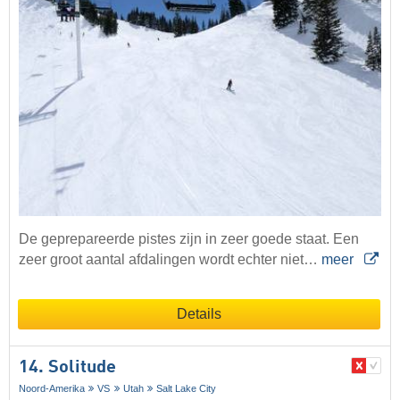
De geprepareerde pistes zijn in zeer goede staat. Een
zeer groot aantal afdalingen wordt echter niet…
meer
Details
14. Solitude
Noord-Amerika
VS
Utah
Salt Lake City