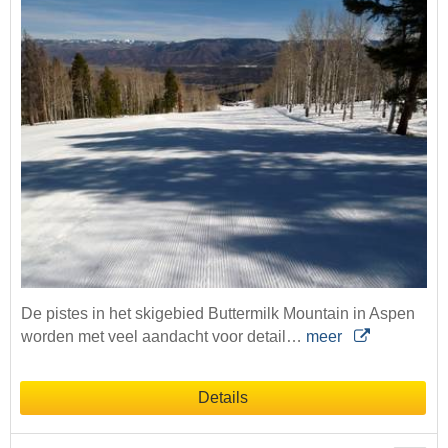
De pistes in het skigebied Buttermilk Mountain in Aspen
worden met veel aandacht voor detail…
meer
Details