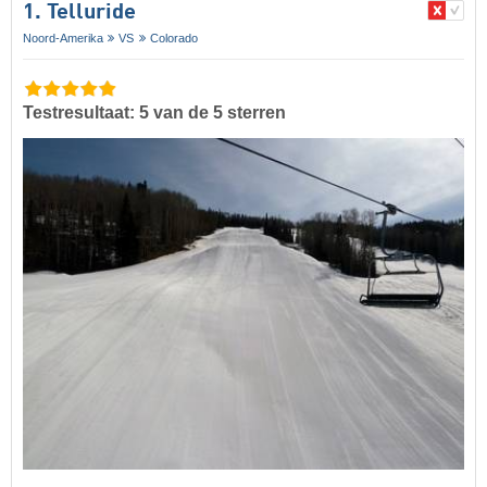
1. Telluride
Noord-Amerika
VS
Colorado
Testresultaat: 5 van de 5 sterren