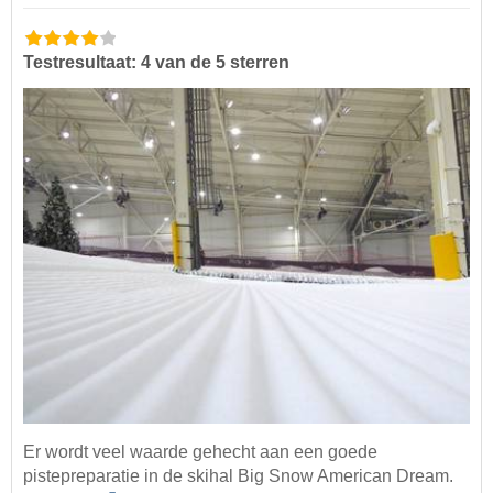
Testresultaat: 4 van de 5 sterren
Er wordt veel waarde gehecht aan een goede
pistepreparatie in de skihal Big Snow American Dream.