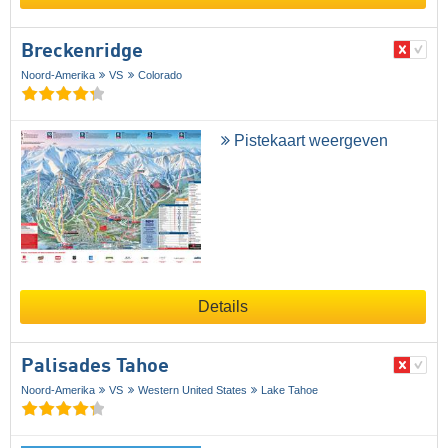
Breckenridge
Noord-Amerika
VS
Colorado
Pistekaart weergeven
Details
Palisades Tahoe
Noord-Amerika
VS
Western United States
Lake Tahoe