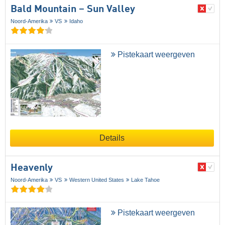
Bald Mountain – Sun Valley
Noord-Amerika
VS
Idaho
Pistekaart weergeven
Details
Heavenly
Noord-Amerika
VS
Western United States
Lake Tahoe
Pistekaart weergeven