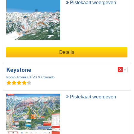
Pistekaart weergeven
Details
Keystone
Noord-Amerika
VS
Colorado
Pistekaart weergeven