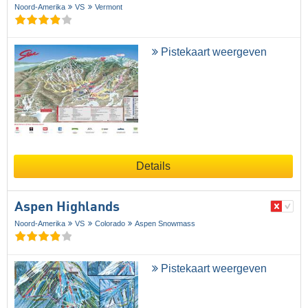
Noord-Amerika
VS
Vermont
Pistekaart weergeven
Details
Aspen Highlands
Noord-Amerika
VS
Colorado
Aspen Snowmass
Pistekaart weergeven