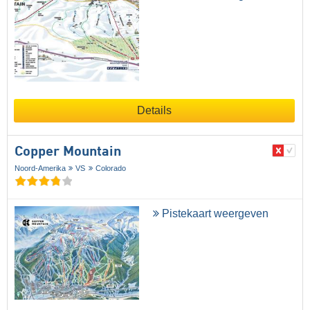
Details
Copper Mountain
Noord-Amerika
VS
Colorado
Pistekaart weergeven