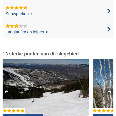
Snowparken
Langlaufen en loipes
13 sterke punten van dit skigebied