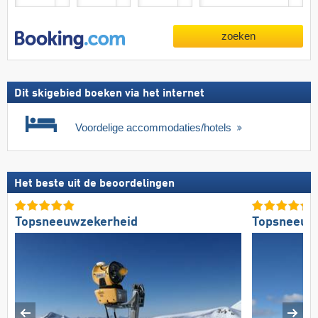
zoeken
Dit skigebied boeken via het internet
Voordelige accommodaties/hotels
Het beste uit de beoordelingen
Topsneeuwzekerheid
Topsneeuw