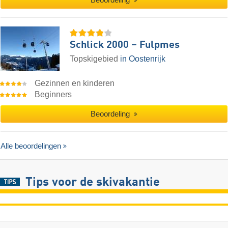
Schlick 2000 – Fulpmes
Topskigebied
in Oostenrijk
Gezinnen en kinderen
Beginners
Beoordeling
Alle beoordelingen
Tips voor de skivakantie