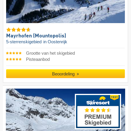
Mayrhofen (Mountopolis)
5-sterrenskigebied
in Oostenrijk
Grootte van het skigebied
Pisteaanbod
Beoordeling