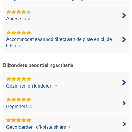
Après-ski
Accommodatieaanbod direct aan de piste en bij de
liften
Bijzondere beoordelingscriteria
Gezinnen en kinderen
Beginners
Gevorderden, off-piste skiërs