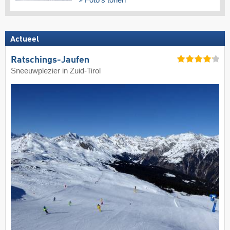
Actueel
Ratschings-Jaufen
Sneeuwplezier in Zuid-Tirol