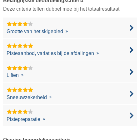
Belangrijkste beoordelingscriteria
Deze criteria tellen dubbel mee bij het totaalresultaat.
Grootte van het skigebied
Pisteaanbod, variaties bij de afdalingen
Liften
Sneeuwzekerheid
Pistepreparatie
Overige beoordelingscriteria