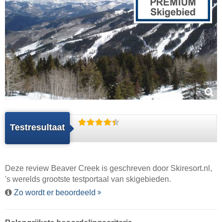
Testresultaat
Deze review Beaver Creek is geschreven door
Skiresort.nl
,
's werelds grootste testportaal van skigebieden.
Zo wordt er beoordeeld