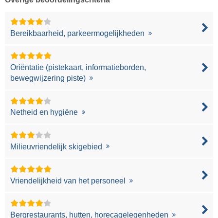
Bereikbaarheid, parkeermogelijkheden
Oriëntatie (pistekaart, informatieborden,
bewegwijzering piste)
Netheid en hygiëne
Milieuvriendelijk skigebied
Vriendelijkheid van het personeel
Bergrestaurants, hutten, horecagelegenheden