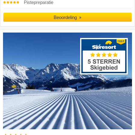
Pistepreparatie
Beoordeling