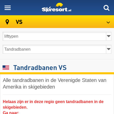
skiresort
VS
Tandradbanen VS
Alle tandradbanen in de Verenigde Staten van
Amerika in skigebieden
Helaas zijn er in deze regio geen tandradbanen in de
skigebieden.
Ga naar: