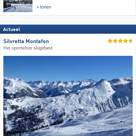
tonen
Actueel
Silvretta Montafon
Het sportiefste skigebied