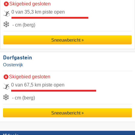
Skigebied gesloten
0 van 35,3 km piste open
- cm (berg)
Sneeuwbericht
Dorfgastein
Oostenrijk
Skigebied gesloten
0 van 67,5 km piste open
- cm (berg)
Sneeuwbericht