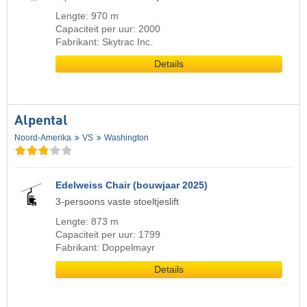
Lengte: 970 m
Capaciteit per uur: 2000
Fabrikant: Skytrac Inc.
Details
Alpental
Noord-Amerika
VS
Washington
Edelweiss Chair (bouwjaar 2025)
3-persoons vaste stoeltjeslift
Lengte: 873 m
Capaciteit per uur: 1799
Fabrikant: Doppelmayr
Details