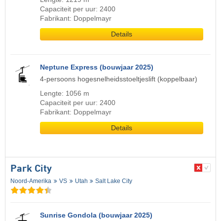
Capaciteit per uur: 2400
Fabrikant: Doppelmayr
Details
Neptune Express (bouwjaar 2025)
4-persoons hogesnelheidsstoeltjeslift (koppelbaar)
Lengte: 1056 m
Capaciteit per uur: 2400
Fabrikant: Doppelmayr
Details
Park City
Noord-Amerika
VS
Utah
Salt Lake City
Sunrise Gondola (bouwjaar 2025)