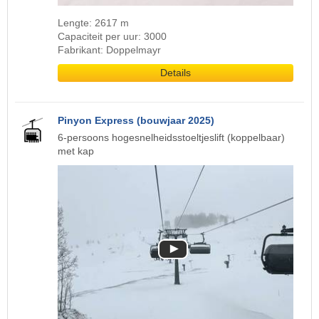
Lengte: 2617 m
Capaciteit per uur: 3000
Fabrikant: Doppelmayr
Details
Pinyon Express (bouwjaar 2025)
6-persoons hogesnelheidsstoeltjeslift (koppelbaar)
met kap