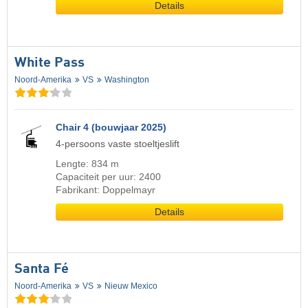
Details
White Pass
Noord-Amerika
VS
Washington
Chair 4 (bouwjaar 2025)
4-persoons vaste stoeltjeslift
Lengte: 834 m
Capaciteit per uur: 2400
Fabrikant: Doppelmayr
Details
Santa Fé
Noord-Amerika
VS
Nieuw Mexico