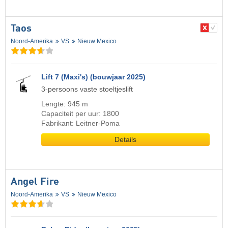
Taos
Noord-Amerika
VS
Nieuw Mexico
Lift 7 (Maxi's) (bouwjaar 2025)
3-persoons vaste stoeltjeslift
Lengte: 945 m
Capaciteit per uur: 1800
Fabrikant: Leitner-Poma
Details
Angel Fire
Noord-Amerika
VS
Nieuw Mexico