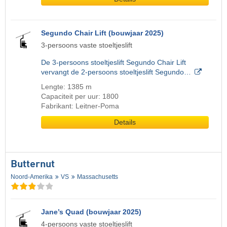
Segundo Chair Lift (bouwjaar 2025)
3-persoons vaste stoeltjeslift
De 3-persoons stoeltjeslift Segundo Chair Lift
vervangt de 2-persoons stoeltjeslift Segundo…
Lengte: 1385 m
Capaciteit per uur: 1800
Fabrikant: Leitner-Poma
Details
Butternut
Noord-Amerika
VS
Massachusetts
Jane’s Quad (bouwjaar 2025)
4-persoons vaste stoeltjeslift