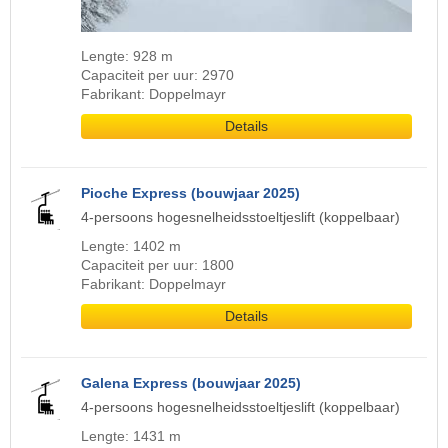
Lengte: 928 m
Capaciteit per uur: 2970
Fabrikant: Doppelmayr
Details
Pioche Express (bouwjaar 2025)
4-persoons hogesnelheidsstoeltjeslift (koppelbaar)
Lengte: 1402 m
Capaciteit per uur: 1800
Fabrikant: Doppelmayr
Details
Galena Express (bouwjaar 2025)
4-persoons hogesnelheidsstoeltjeslift (koppelbaar)
Lengte: 1431 m