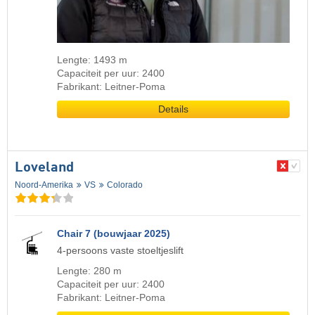
Lengte: 1493 m
Capaciteit per uur: 2400
Fabrikant: Leitner-Poma
Details
Loveland
Noord-Amerika
VS
Colorado
Chair 7 (bouwjaar 2025)
4-persoons vaste stoeltjeslift
Lengte: 280 m
Capaciteit per uur: 2400
Fabrikant: Leitner-Poma