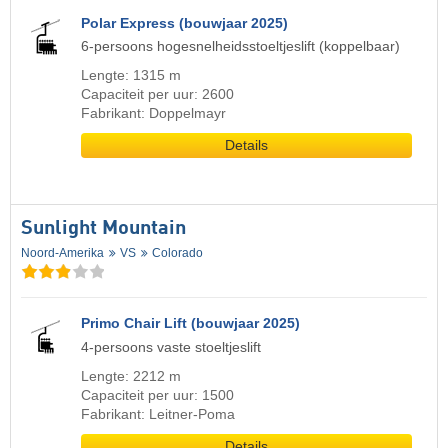
Polar Express (bouwjaar 2025)
6-persoons hogesnelheidsstoeltjeslift (koppelbaar)
Lengte: 1315 m
Capaciteit per uur: 2600
Fabrikant: Doppelmayr
Details
Sunlight Mountain
Noord-Amerika
VS
Colorado
Primo Chair Lift (bouwjaar 2025)
4-persoons vaste stoeltjeslift
Lengte: 2212 m
Capaciteit per uur: 1500
Fabrikant: Leitner-Poma
Details