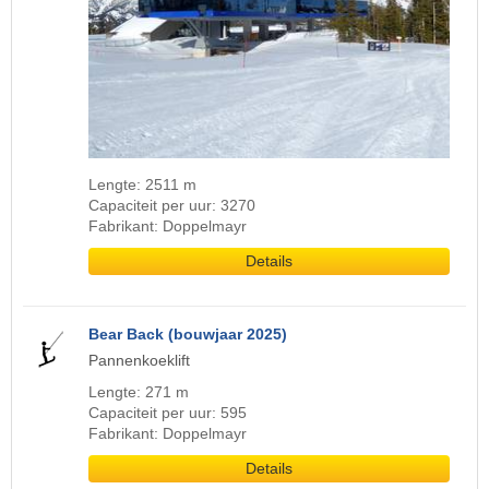
Lengte: 2511 m
Capaciteit per uur: 3270
Fabrikant: Doppelmayr
Details
Bear Back (bouwjaar 2025)
Pannenkoeklift
Lengte: 271 m
Capaciteit per uur: 595
Fabrikant: Doppelmayr
Details