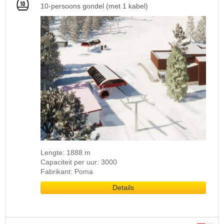
10-persoons gondel (met 1 kabel)
Lengte: 1888 m
Capaciteit per uur: 3000
Fabrikant: Poma
Details