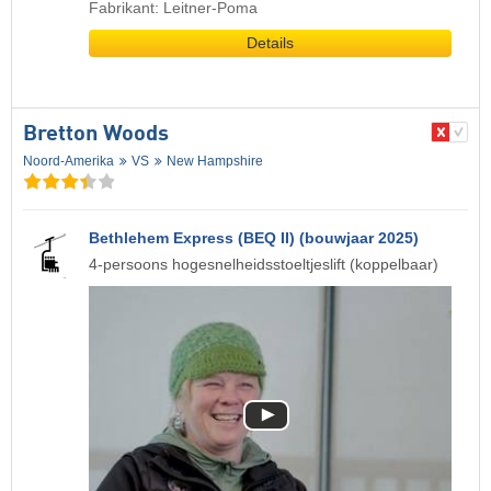
Fabrikant: Leitner-Poma
Details
Bretton Woods
Noord-Amerika
VS
New Hampshire
Bethlehem Express (BEQ II) (bouwjaar 2025)
4-persoons hogesnelheidsstoeltjeslift (koppelbaar)