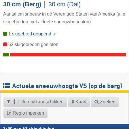
|
30 cm (Berg)
30 cm (Dal)
Aantal cm sneeuw in de Verenigde Staten van Amerika
(alle
skigebieden met actuele sneeuwberichten)
1 skigebied geopend
62 skigebieden gesloten
Actuele sneeuwhoogte VS (op de berg)
Filteren/Rangschikken
Kaart
Zoeken
Regio inperken