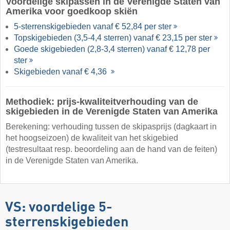
Voordelige skipassen in de Verenigde Staten van
Amerika voor goedkoop skiën
5-sterrenskigebieden vanaf € 52,84 per ster
Topskigebieden (3,5-4,4 sterren) vanaf € 23,15 per ster
Goede skigebieden (2,8-3,4 sterren) vanaf € 12,78 per
ster
Skigebieden vanaf € 4,36
Methodiek: prijs-kwaliteitverhouding van de
skigebieden in de Verenigde Staten van Amerika
Berekening: verhouding tussen de skipasprijs (dagkaart in
het hoogseizoen) de kwaliteit van het skigebied
(testresultaat resp. beoordeling aan de hand van de feiten)
in de Verenigde Staten van Amerika.
VS: voordelige 5-
sterrenskigebieden