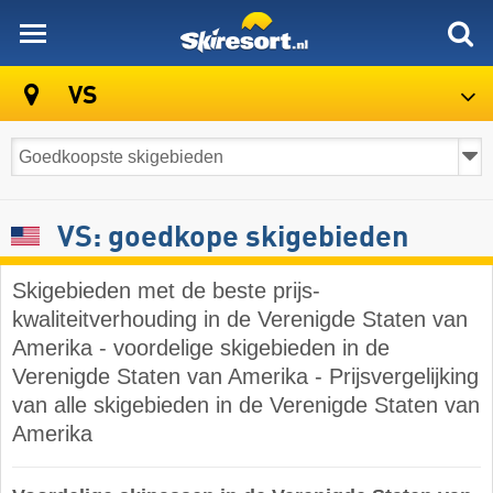
skiresort
VS
VS: goedkope skigebieden
Skigebieden met de beste prijs-
kwaliteitverhouding in de Verenigde Staten van
Amerika - voordelige skigebieden in de
Verenigde Staten van Amerika - Prijsvergelijking
van alle skigebieden in de Verenigde Staten van
Amerika