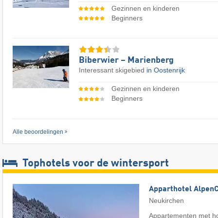
Gezinnen en kinderen
Beginners
Biberwier – Marienberg
Interessant skigebied
in Oostenrijk
Gezinnen en kinderen
Beginners
Alle beoordelingen
Tophotels voor de wintersport
Apparthotel Alpen
Neukirchen
Appartementen met ho