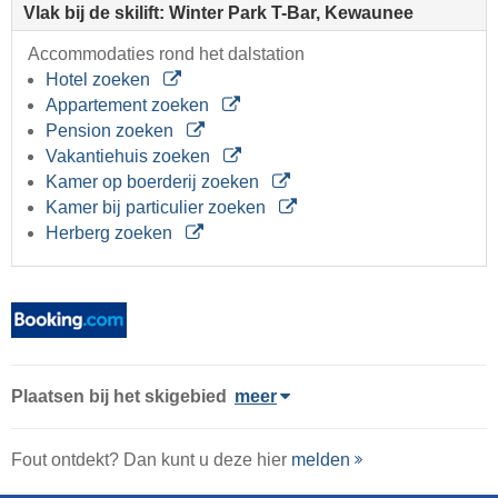
Vlak bij de skilift: Winter Park T-Bar, Kewaunee
Accommodaties rond het dalstation
Hotel zoeken
Appartement zoeken
Pension zoeken
Vakantiehuis zoeken
Kamer op boerderij zoeken
Kamer bij particulier zoeken
Herberg zoeken
Plaatsen bij het skigebied
meer
Fout ontdekt? Dan kunt u deze hier
melden