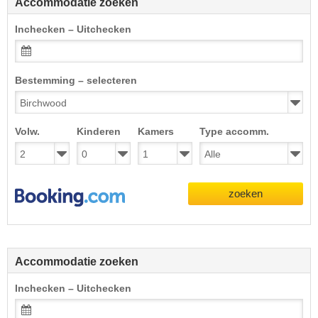
Accommodatie zoeken
Inchecken – Uitchecken
Bestemming – selecteren
Volw.
Kinderen
Kamers
Type accomm.
zoeken
Accommodatie zoeken
Inchecken – Uitchecken