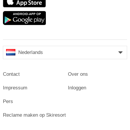
Store
Google
play
Nederlands
Contact
Over ons
Impressum
Inloggen
Pers
Reclame maken op Skiresort