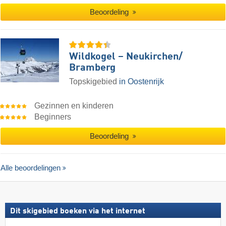
Beoordeling
Wildkogel – Neukirchen/​
Bramberg
Topskigebied
in Oostenrijk
Gezinnen en kinderen
Beginners
Beoordeling
Alle beoordelingen
Dit skigebied boeken via het internet