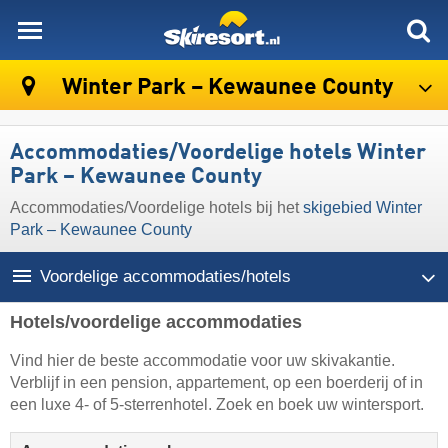
skiresort
Winter Park – Kewaunee County
Accommodaties/Voordelige hotels Winter
Park – Kewaunee County
Accommodaties/Voordelige hotels bij het
skigebied Winter
Park – Kewaunee County
Voordelige accommodaties/hotels
Hotels/voordelige accommodaties
Vind hier de beste accommodatie voor uw skivakantie.
Verblijf in een pension, appartement, op een boerderij of in
een luxe 4- of 5-sterrenhotel. Zoek en boek uw wintersport.