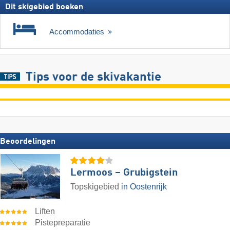
Dit skigebied boeken
Accommodaties
Tips voor de skivakantie
Beoordelingen
Lermoos – Grubigstein
Topskigebied
in Oostenrijk
Liften
Pistepreparatie