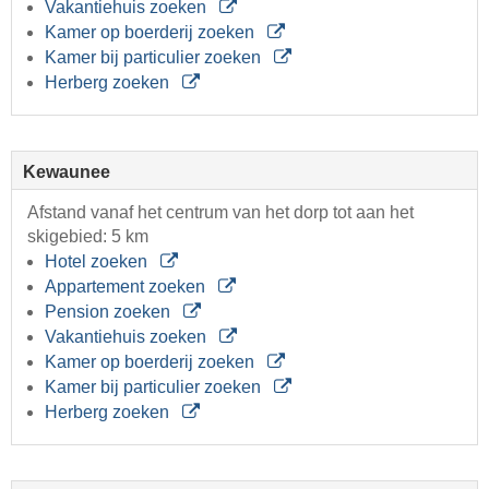
Vakantiehuis zoeken
Kamer op boerderij zoeken
Kamer bij particulier zoeken
Herberg zoeken
Kewaunee
Afstand vanaf het centrum van het dorp tot aan het
skigebied: 5 km
Hotel zoeken
Appartement zoeken
Pension zoeken
Vakantiehuis zoeken
Kamer op boerderij zoeken
Kamer bij particulier zoeken
Herberg zoeken