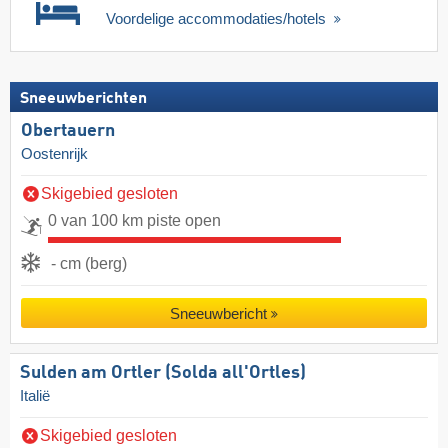
Voordelige accommodaties/hotels
Sneeuwberichten
Obertauern
Oostenrijk
Skigebied gesloten
0 van 100 km piste open
- cm (berg)
Sneeuwbericht
Sulden am Ortler (Solda all'Ortles)
Italië
Skigebied gesloten