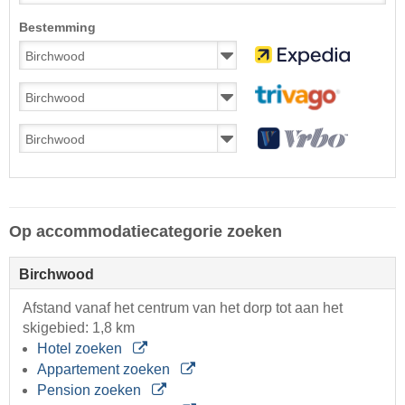
Bestemming
Op accommodatiecategorie zoeken
Birchwood
Afstand vanaf het centrum van het dorp tot aan het
skigebied: 1,8 km
Hotel zoeken
Appartement zoeken
Pension zoeken