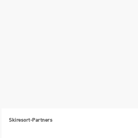
Skiresort-Partners