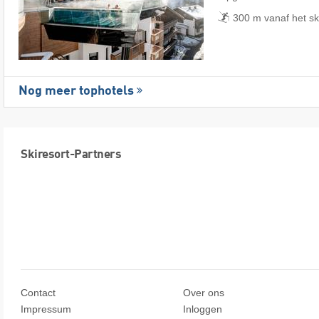
300 m vanaf het sk
Nog meer tophotels
Skiresort-Partners
Contact
Over ons
Impressum
Inloggen