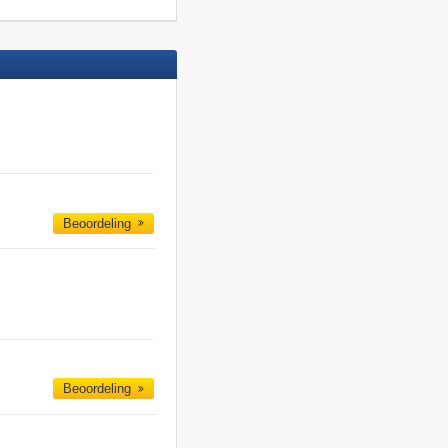
Beoordeling
Beoordeling