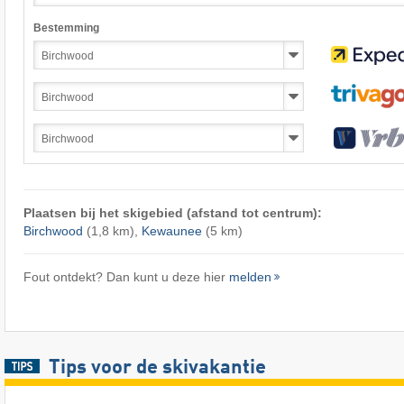
Bestemming
Plaatsen bij het skigebied (afstand tot centrum):
Birchwood
(1,8 km),
Kewaunee
(5 km)
Fout ontdekt? Dan kunt u deze hier
melden
Tips voor de skivakantie