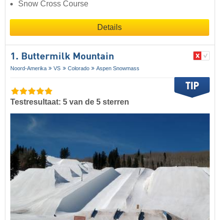
Snow Cross Course
Details
1. Buttermilk Mountain
Noord-Amerika
VS
Colorado
Aspen Snowmass
Testresultaat: 5 van de 5 sterren