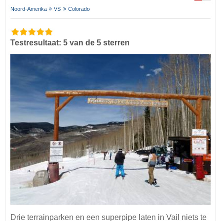
Noord-Amerika
VS
Colorado
Testresultaat: 5 van de 5 sterren
Drie terrainparken en een superpipe laten in Vail niets te