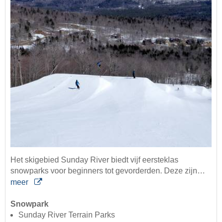
Het skigebied Sunday River biedt vijf eersteklas
snowparks voor beginners tot gevorderden. Deze zijn…
meer
Snowpark
Sunday River Terrain Parks