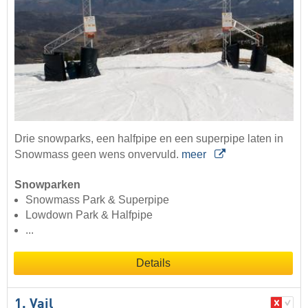
Drie snowparks, een halfpipe en een superpipe laten in
Snowmass geen wens onvervuld.
meer
Snowparken
Snowmass Park & Superpipe
Lowdown Park & Halfpipe
...
Details
1. Vail