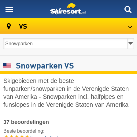
skiresort
VS
Snowparken VS
Skigebieden met de beste
funparken/snowparken in de Verenigde Staten
van Amerika - Snowparken incl. halfpipes en
funslopes in de Verenigde Staten van Amerika
37 beoordelingen
Beste beoordeling: