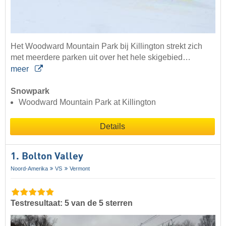
Het Woodward Mountain Park bij Killington strekt zich
met meerdere parken uit over het hele skigebied…
meer
Snowpark
Woodward Mountain Park at Killington
Details
1. Bolton Valley
Noord-Amerika
VS
Vermont
Testresultaat: 5 van de 5 sterren