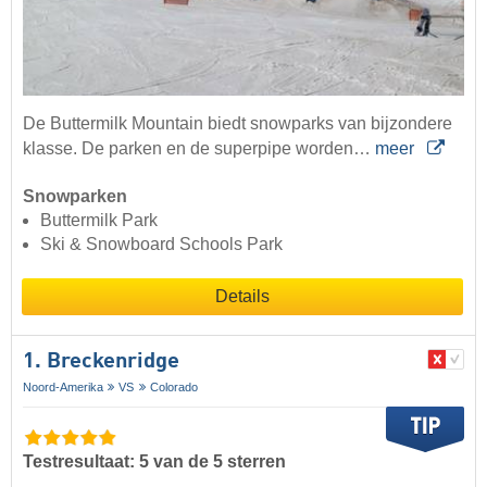
De Buttermilk Mountain biedt snowparks van bijzondere
klasse. De parken en de superpipe worden…
meer
Snowparken
Buttermilk Park
Ski & Snowboard Schools Park
Details
1. Breckenridge
Noord-Amerika
VS
Colorado
Testresultaat: 5 van de 5 sterren