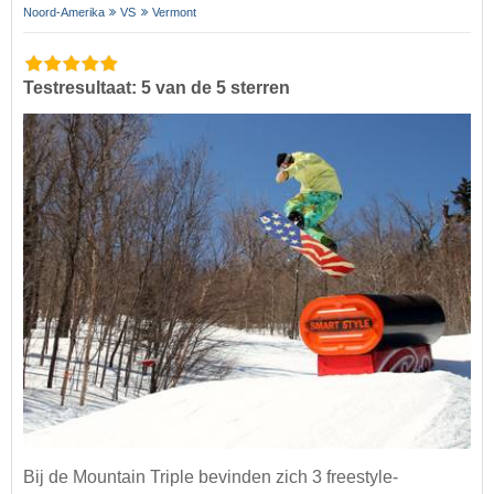
Noord-Amerika
VS
Vermont
Testresultaat: 5 van de 5 sterren
Bij de Mountain Triple bevinden zich 3 freestyle-