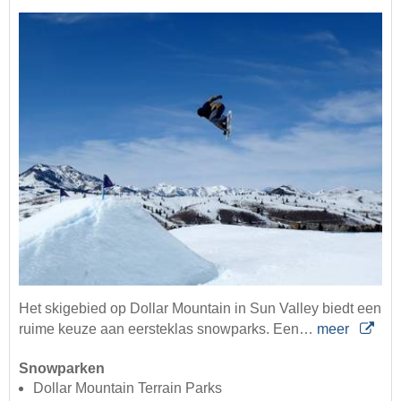
Het skigebied op Dollar Mountain in Sun Valley biedt een
ruime keuze aan eersteklas snowparks. Een…
meer
Snowparken
Dollar Mountain Terrain Parks