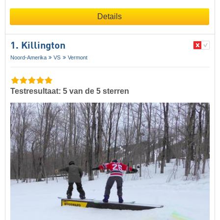
Details
1. Killington
Noord-Amerika
VS
Vermont
Testresultaat: 5 van de 5 sterren