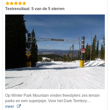
Testresultaat: 5 van de 5 sterren
Op Winter Park Mountain vinden freestylers zes terrain
parks en een superpipe. Voor het Dark Territory…
meer