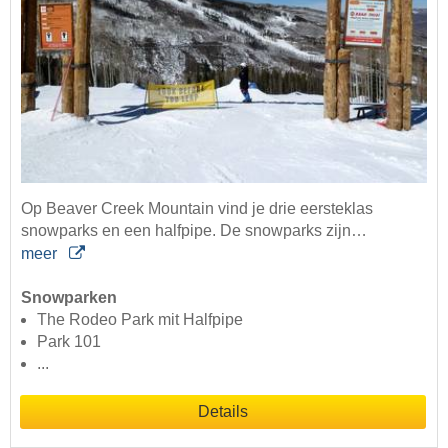
Op Beaver Creek Mountain vind je drie eersteklas
snowparks en een halfpipe. De snowparks zijn…
meer
Snowparken
The Rodeo Park mit Halfpipe
Park 101
...
Details