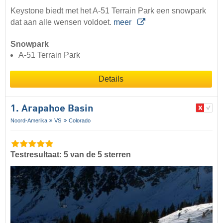
Keystone biedt met het A-51 Terrain Park een snowpark
dat aan alle wensen voldoet.
meer
Snowpark
A-51 Terrain Park
Details
1. Arapahoe Basin
Noord-Amerika
VS
Colorado
Testresultaat: 5 van de 5 sterren