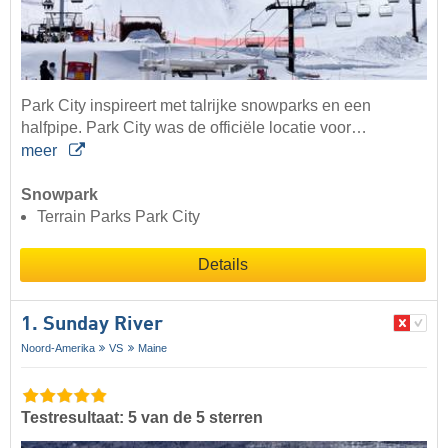
Park City inspireert met talrijke snowparks en een
halfpipe. Park City was de officiële locatie voor…
meer
Snowpark
Terrain Parks Park City
Details
1. Sunday River
Noord-Amerika
VS
Maine
Testresultaat: 5 van de 5 sterren