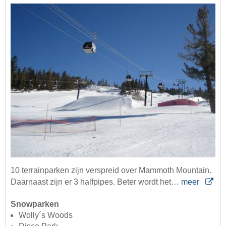
10 terrainparken zijn verspreid over Mammoth Mountain.
Daarnaast zijn er 3 halfpipes. Beter wordt het…
meer
Snowparken
Wolly´s Woods