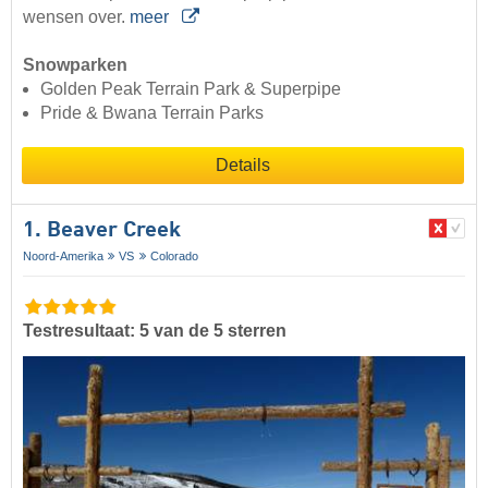
wensen over.
meer
Snowparken
Golden Peak Terrain Park & Superpipe
Pride & Bwana Terrain Parks
Details
1. Beaver Creek
Noord-Amerika
VS
Colorado
Testresultaat: 5 van de 5 sterren