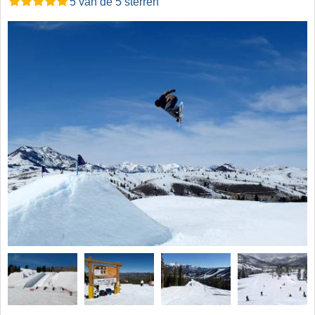
5 van de 5 sterren