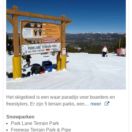
Het skigebied is een waar paradijs voor boarders en
freestylers. Er zijn 5 terrain parks, een…
meer
Snowparken
Park Lane Terrain Park
Freeway Terrain Park & Pipe