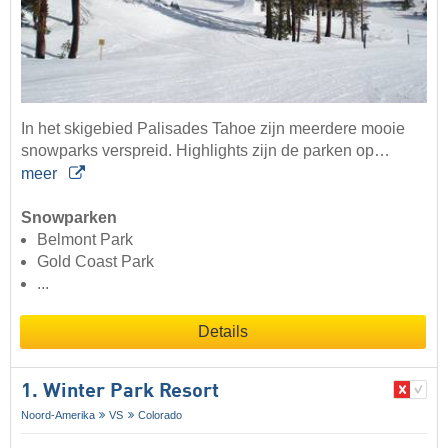
In het skigebied Palisades Tahoe zijn meerdere mooie
snowparks verspreid. Highlights zijn de parken op…
meer
Snowparken
Belmont Park
Gold Coast Park
...
Details
1. Winter Park Resort
Noord-Amerika
VS
Colorado