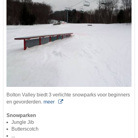
Bolton Valley biedt 3 verlichte snowparks voor beginners
en gevorderden.
meer
Snowparken
Jungle Jib
Butterscotch
...