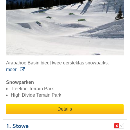
Arapahoe Basin biedt twee eersteklas snowparks.
meer
Snowparken
Treeline Terrain Park
High Divide Terrain Park
Details
1. Stowe