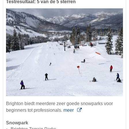
Testresultaat: 5 van de 5 sterren
Brighton biedt meerdere zeer goede snowparks voor
beginners tot professionals.
meer
Snowpark