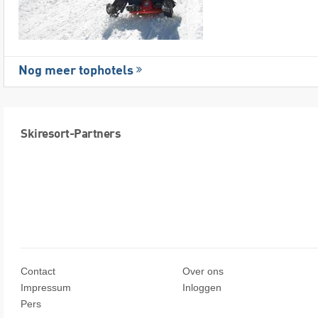
Nog meer tophotels
Skiresort-Partners
Contact
Over ons
Impressum
Inloggen
Pers