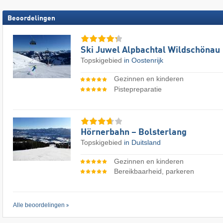
Beoordelingen
Ski Juwel Alpbachtal Wildschönau
Topskigebied
in Oostenrijk
Gezinnen en kinderen
Pistepreparatie
Hörnerbahn – Bolsterlang
Topskigebied
in Duitsland
Gezinnen en kinderen
Bereikbaarheid, parkeren
Alle beoordelingen